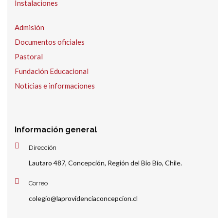
Instalaciones
Admisión
Documentos oficiales
Pastoral
Fundación Educacional
Noticias e informaciones
Información general
Dirección
Lautaro 487, Concepción, Región del Bío Bío, Chile.
Correo
colegio@laprovidenciaconcepcion.cl