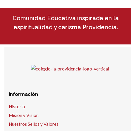
Comunidad Educativa inspirada en la
espiritualidad y carisma Providencia.
Información
Historia
Misión y Visión
Nuestros Sellos y Valores