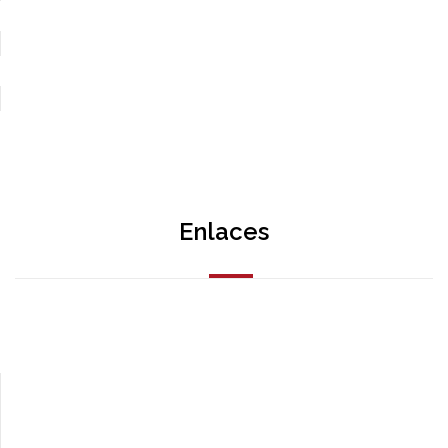
Enlaces