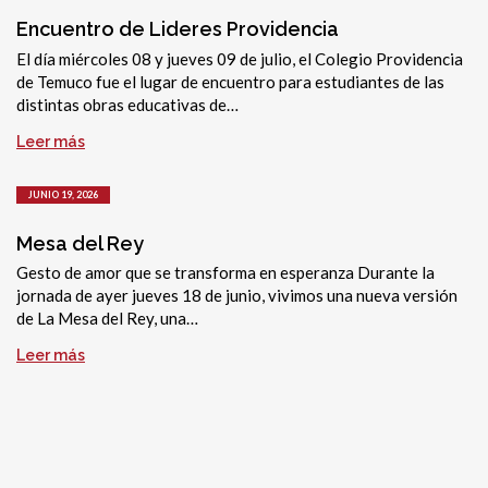
Encuentro de Lideres Providencia
El día miércoles 08 y jueves 09 de julio, el Colegio Providencia
de Temuco fue el lugar de encuentro para estudiantes de las
distintas obras educativas de…
Leer más
JUNIO 19, 2026
Mesa del Rey
Gesto de amor que se transforma en esperanza Durante la
jornada de ayer jueves 18 de junio, vivimos una nueva versión
de La Mesa del Rey, una…
Leer más