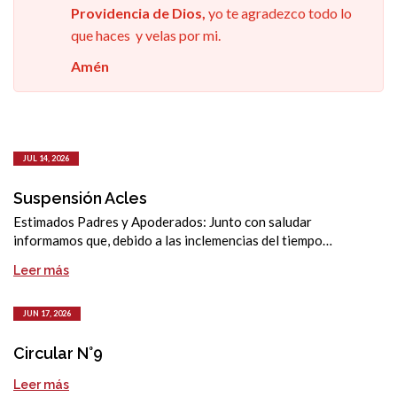
Providencia de Dios,
yo te agradezco todo lo
que haces y velas por mi.
Amén
JUL 14, 2026
Suspensión Acles
Estimados Padres y Apoderados: Junto con saludar
informamos que, debido a las inclemencias del tiempo…
Leer más
JUN 17, 2026
Circular N°9
Leer más