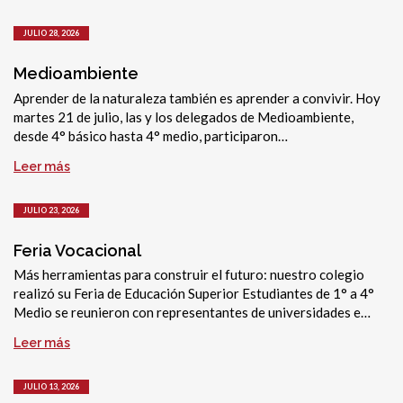
JULIO 28, 2026
Medioambiente
Aprender de la naturaleza también es aprender a convivir. Hoy
martes 21 de julio, las y los delegados de Medioambiente,
desde 4° básico hasta 4° medio, participaron…
Leer más
JULIO 23, 2026
Feria Vocacional
Más herramientas para construir el futuro: nuestro colegio
realizó su Feria de Educación Superior Estudiantes de 1° a 4°
Medio se reunieron con representantes de universidades e…
Leer más
JULIO 13, 2026