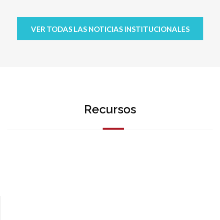
VER TODAS LAS NOTICIAS INSTITUCIONALES
Recursos