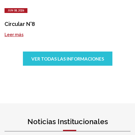
JUN 08, 2026
Circular N°8
Leer más
VER TODAS LAS INFORMACIONES
Noticias Institucionales