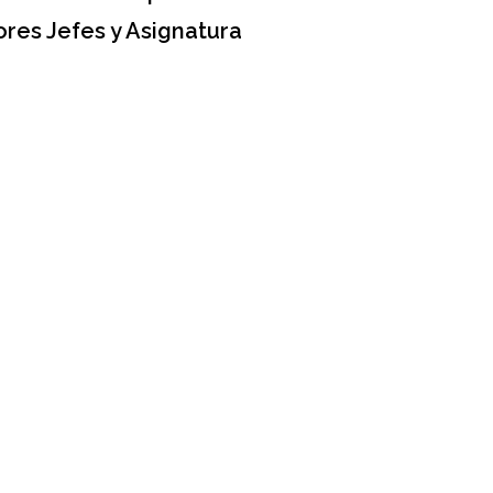
res Jefes y Asignatura