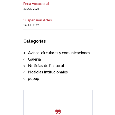
Feria Vocacional
23 JUL, 2026
Suspensión Acles
14 JUL, 2026
Categorías
Avisos, circulares y comunicaciones
Galería
Noticias de Pastoral
Noticias Intitucionales
popup