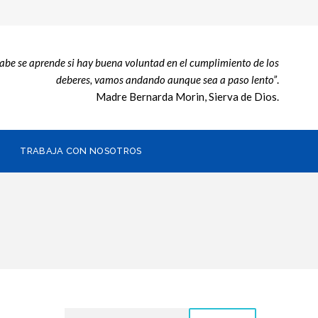
sabe se aprende si hay buena voluntad en el cumplimiento de los
deberes, vamos andando aunque sea a paso lento”
.
Madre Bernarda Morin, Sierva de Dios.
TRABAJA CON NOSOTROS