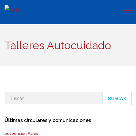
Talleres Autocuidado
BUSCAR
Últimas circulares y comunicaciones
Suspensión Acles