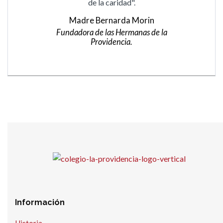
de la caridad".
Madre Bernarda Morin
Fundadora de las Hermanas de la
Providencia.
Información