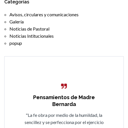
Categorías
Avisos, circulares y comunicaciones
Galería
Noticias de Pastoral
Noticias Intitucionales
popup
Pensamientos de Madre
Bernarda
"La fe obra por medio de la humildad, la
sencillez y se perfecciona por el ejercicio