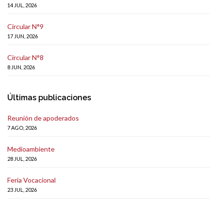
14 JUL, 2026
Circular N°9
17 JUN, 2026
Circular N°8
8 JUN, 2026
Últimas publicaciones
Reunión de apoderados
7 AGO, 2026
Medioambiente
28 JUL, 2026
Feria Vocacional
23 JUL, 2026