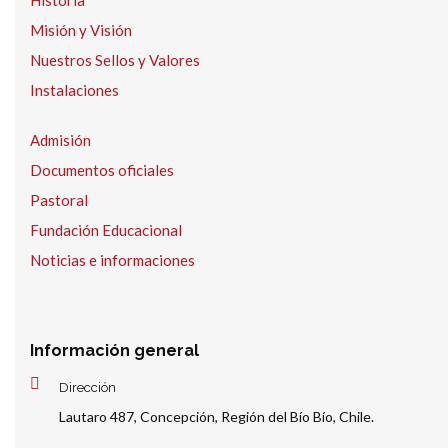
Historia
Misión y Visión
Nuestros Sellos y Valores
Instalaciones
Admisión
Documentos oficiales
Pastoral
Fundación Educacional
Noticias e informaciones
Información general
Dirección
Lautaro 487, Concepción, Región del Bío Bío, Chile.