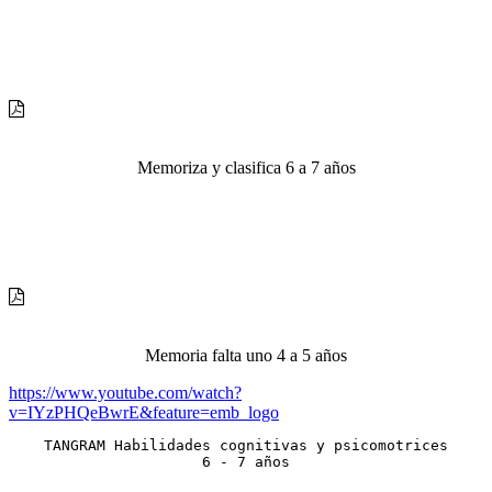
Memoriza y clasifica 6 a 7 años
Memoria falta uno 4 a 5 años
https://www.youtube.com/watch?
v=IYzPHQeBwrE&feature=emb_logo
TANGRAM Habilidades cognitivas y psicomotrices

6 - 7 años