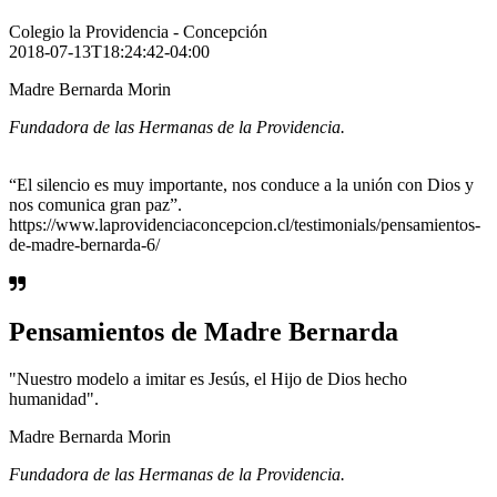
Colegio la Providencia - Concepción
2018-07-13T18:24:42-04:00
Madre Bernarda Morin
Fundadora de las Hermanas de la Providencia.
“El silencio es muy importante, nos conduce a la unión con Dios y
nos comunica gran paz”.
https://www.laprovidenciaconcepcion.cl/testimonials/pensamientos-
de-madre-bernarda-6/
Pensamientos de Madre Bernarda
"Nuestro modelo a imitar es Jesús, el Hijo de Dios hecho
humanidad".
Madre Bernarda Morin
Fundadora de las Hermanas de la Providencia.