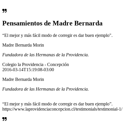
Pensamientos de Madre Bernarda
“El mejor y más fácil modo de corregir es dar buen ejemplo".
Madre Bernarda Morin
Fundadora de las Hermanas de la Providencia.
Colegio la Providencia - Concepción
2016-03-14T15:19:08-03:00
Madre Bernarda Morin
Fundadora de las Hermanas de la Providencia.
“El mejor y más fácil modo de corregir es dar buen ejemplo”.
https://www.laprovidenciaconcepcion.cl/testimonials/testimonial-1/