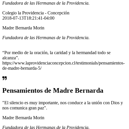
Fundadora de las Hermanas de la Providencia.
Colegio la Providencia - Concepción
2018-07-13T18:21:41-04:00
Madre Bernarda Morin
Fundadora de las Hermanas de la Providencia.
“Por medio de la oración, la caridad y la hermandad todo se
alcanza”.
https://www.laprovidenciaconcepcion.cl/testimonials/pensamientos-
de-madre-bernarda-5/
Pensamientos de Madre Bernarda
"El silencio es muy importante, nos conduce a la unión con Dios y
nos comunica gran paz".
Madre Bernarda Morin
Fundadora de las Hermanas de la Providencia.