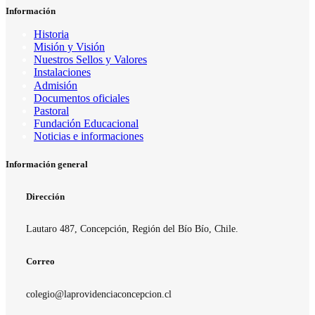
Información
Historia
Misión y Visión
Nuestros Sellos y Valores
Instalaciones
Admisión
Documentos oficiales
Pastoral
Fundación Educacional
Noticias e informaciones
Información general
Dirección
Lautaro 487, Concepción, Región del Bío Bío, Chile.
Correo
colegio@laprovidenciaconcepcion.cl