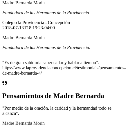
Madre Bernarda Morin
Fundadora de las Hermanas de la Providencia.
Colegio la Providencia - Concepción
2018-07-13T18:19:23-04:00
Madre Bernarda Morin
Fundadora de las Hermanas de la Providencia.
“Es de gran sabiduría saber callar y hablar a tiempo”.
https://www.laprovidenciaconcepcion.cl/testimonials/pensamientos-
de-madre-bernarda-4/
Pensamientos de Madre Bernarda
"Por medio de la oración, la caridad y la hermandad todo se
alcanza".
Madre Bernarda Morin