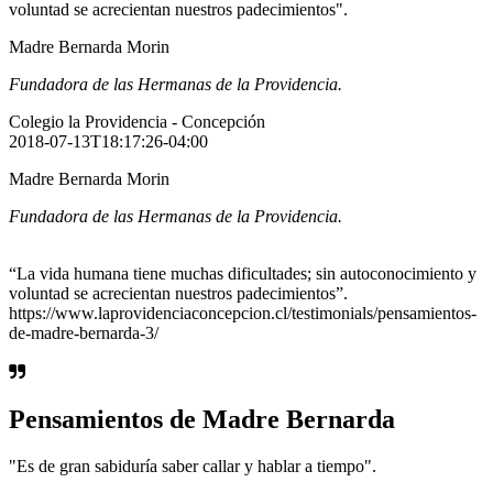
voluntad se acrecientan nuestros padecimientos".
Madre Bernarda Morin
Fundadora de las Hermanas de la Providencia.
Colegio la Providencia - Concepción
2018-07-13T18:17:26-04:00
Madre Bernarda Morin
Fundadora de las Hermanas de la Providencia.
“La vida humana tiene muchas dificultades; sin autoconocimiento y
voluntad se acrecientan nuestros padecimientos”.
https://www.laprovidenciaconcepcion.cl/testimonials/pensamientos-
de-madre-bernarda-3/
Pensamientos de Madre Bernarda
"Es de gran sabiduría saber callar y hablar a tiempo".