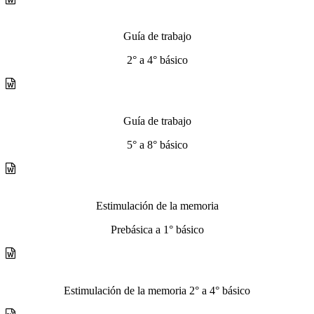
Guía de trabajo
2° a 4° básico
Guía de trabajo
5° a 8° básico
Estimulación de la memoria
Prebásica a 1° básico
Estimulación de la memoria 2° a 4° básico