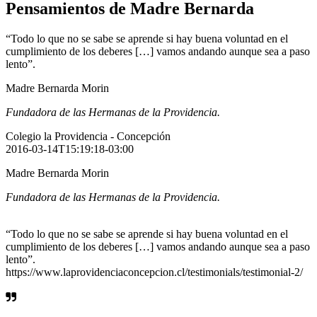
Pensamientos de Madre Bernarda
“Todo lo que no se sabe se aprende si hay buena voluntad en el
cumplimiento de los deberes […] vamos andando aunque sea a paso
lento”.
Madre Bernarda Morin
Fundadora de las Hermanas de la Providencia.
Colegio la Providencia - Concepción
2016-03-14T15:19:18-03:00
Madre Bernarda Morin
Fundadora de las Hermanas de la Providencia.
“Todo lo que no se sabe se aprende si hay buena voluntad en el
cumplimiento de los deberes […] vamos andando aunque sea a paso
lento”.
https://www.laprovidenciaconcepcion.cl/testimonials/testimonial-2/