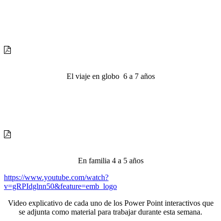
El viaje en globo 6 a 7 años
En familia 4 a 5 años
https://www.youtube.com/watch?
v=gRPIdglnn50&feature=emb_logo
Video explicativo de cada uno de los Power Point interactivos que
se adjunta como material para trabajar durante esta semana.