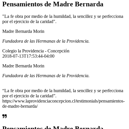
Pensamientos de Madre Bernarda
"La fe obra por medio de la humildad, la sencillez y se perfecciona
por el ejercicio de la caridad".
Madre Bernarda Morin
Fundadora de las Hermanas de la Providencia.
Colegio la Providencia - Concepción
2018-07-13T17:53:44-04:00
Madre Bernarda Morin
Fundadora de las Hermanas de la Providencia.
“La fe obra por medio de la humildad, la sencillez y se perfecciona
por el ejercicio de la caridad”.
https://www.laprovidenciaconcepcion.cl/testimonials/pensamientos-
de-madre-bernarda/
Pensamientos de Madre Bernarda