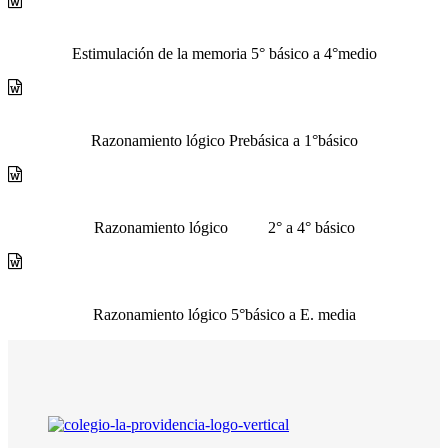
Estimulación de la memoria 5° básico a 4°medio
Razonamiento lógico Prebásica a 1°básico
Razonamiento lógico 2° a 4° básico
Razonamiento lógico 5°básico a E. media