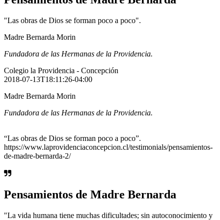
"Las obras de Dios se forman poco a poco".
Madre Bernarda Morin
Fundadora de las Hermanas de la Providencia.
Colegio la Providencia - Concepción
2018-07-13T18:11:26-04:00
Madre Bernarda Morin
Fundadora de las Hermanas de la Providencia.
“Las obras de Dios se forman poco a poco”.
https://www.laprovidenciaconcepcion.cl/testimonials/pensamientos-
de-madre-bernarda-2/
Pensamientos de Madre Bernarda
"La vida humana tiene muchas dificultades; sin autoconocimiento y