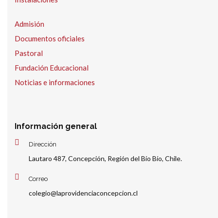
Admisión
Documentos oficiales
Pastoral
Fundación Educacional
Noticias e informaciones
Información general
Dirección
Lautaro 487, Concepción, Región del Bío Bío, Chile.
Correo
colegio@laprovidenciaconcepcion.cl