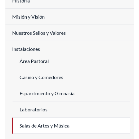
Historia
Misión y Visión
Nuestros Sellos y Valores
Instalaciones
Área Pastoral
Casino y Comedores
Esparcimiento y Gimnasia
Laboratorios
Salas de Artes y Música