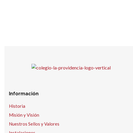
Información
Historia
Misión y Visión
Nuestros Sellos y Valores
Instalaciones