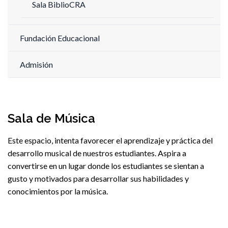
Sala BiblioCRA
Fundación Educacional
Admisión
Sala de Música
Este espacio, intenta favorecer el aprendizaje y práctica del
desarrollo musical de nuestros estudiantes. Aspira a
convertirse en un lugar donde los estudiantes se sientan a
gusto y motivados para desarrollar sus habilidades y
conocimientos por la música.