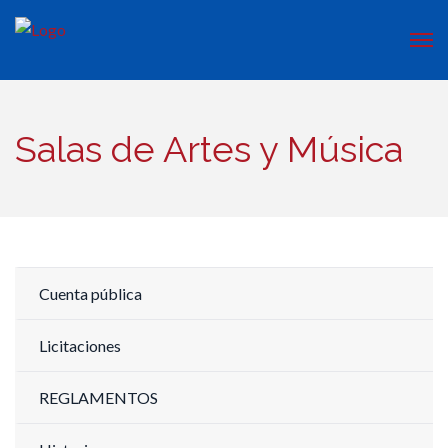
Salas de Artes y Música
Cuenta pública
Licitaciones
REGLAMENTOS