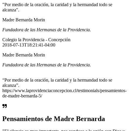
"Por medio de la oración, la caridad y la hermandad todo se
alcanza".
Madre Bernarda Morin
Fundadora de las Hermanas de la Providencia.
Colegio la Providencia - Concepción
2018-07-13T18:21:41-04:00
Madre Bernarda Morin
Fundadora de las Hermanas de la Providencia.
“Por medio de la oración, la caridad y la hermandad todo se
alcanza”.
https://www.laprovidenciaconcepcion.cl/testimonials/pensamientos-
de-madre-bernarda-5/
Pensamientos de Madre Bernarda