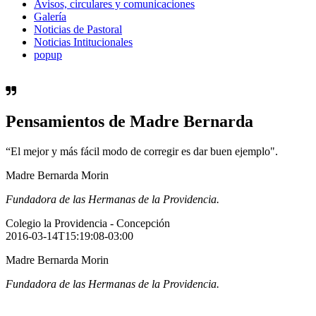
Avisos, circulares y comunicaciones
Galería
Noticias de Pastoral
Noticias Intitucionales
popup
Pensamientos de Madre Bernarda
“El mejor y más fácil modo de corregir es dar buen ejemplo".
Madre Bernarda Morin
Fundadora de las Hermanas de la Providencia.
Colegio la Providencia - Concepción
2016-03-14T15:19:08-03:00
Madre Bernarda Morin
Fundadora de las Hermanas de la Providencia.