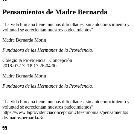
Pensamientos de Madre Bernarda
"La vida humana tiene muchas dificultades; sin autoconocimiento y
voluntad se acrecientan nuestros padecimientos".
Madre Bernarda Morin
Fundadora de las Hermanas de la Providencia.
Colegio la Providencia - Concepción
2018-07-13T18:17:26-04:00
Madre Bernarda Morin
Fundadora de las Hermanas de la Providencia.
“La vida humana tiene muchas dificultades; sin autoconocimiento y
voluntad se acrecientan nuestros padecimientos”.
https://www.laprovidenciaconcepcion.cl/testimonials/pensamientos-
de-madre-bernarda-3/