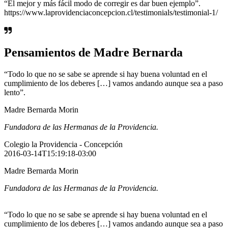
“El mejor y más fácil modo de corregir es dar buen ejemplo”.
https://www.laprovidenciaconcepcion.cl/testimonials/testimonial-1/
Pensamientos de Madre Bernarda
“Todo lo que no se sabe se aprende si hay buena voluntad en el
cumplimiento de los deberes […] vamos andando aunque sea a paso
lento”.
Madre Bernarda Morin
Fundadora de las Hermanas de la Providencia.
Colegio la Providencia - Concepción
2016-03-14T15:19:18-03:00
Madre Bernarda Morin
Fundadora de las Hermanas de la Providencia.
“Todo lo que no se sabe se aprende si hay buena voluntad en el
cumplimiento de los deberes […] vamos andando aunque sea a paso