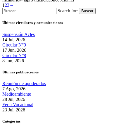
1
2
3
›
»
Search for:
Buscar
Últimas circulares y comunicaciones
Suspensión Acles
14 Jul, 2026
Circular N°9
17 Jun, 2026
Circular N°8
8 Jun, 2026
Últimas publicaciones
Reunión de apoderados
7 Ago, 2026
Medioambiente
28 Jul, 2026
Feria Vocacional
23 Jul, 2026
Categorías