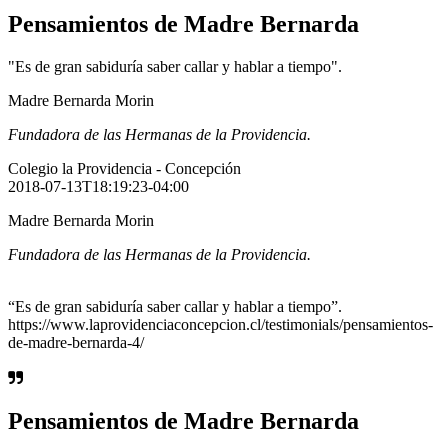
Pensamientos de Madre Bernarda
"Es de gran sabiduría saber callar y hablar a tiempo".
Madre Bernarda Morin
Fundadora de las Hermanas de la Providencia.
Colegio la Providencia - Concepción
2018-07-13T18:19:23-04:00
Madre Bernarda Morin
Fundadora de las Hermanas de la Providencia.
“Es de gran sabiduría saber callar y hablar a tiempo”.
https://www.laprovidenciaconcepcion.cl/testimonials/pensamientos-
de-madre-bernarda-4/
Pensamientos de Madre Bernarda