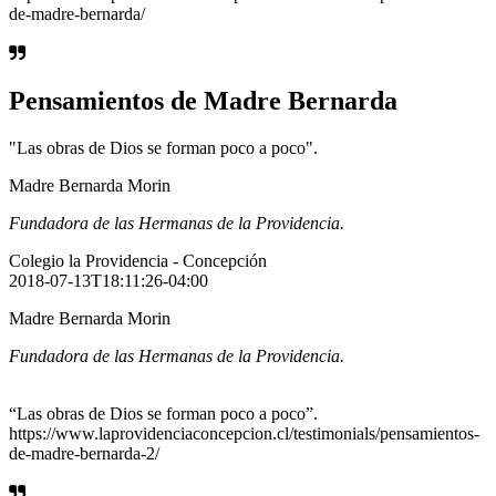
de-madre-bernarda/
Pensamientos de Madre Bernarda
"Las obras de Dios se forman poco a poco".
Madre Bernarda Morin
Fundadora de las Hermanas de la Providencia.
Colegio la Providencia - Concepción
2018-07-13T18:11:26-04:00
Madre Bernarda Morin
Fundadora de las Hermanas de la Providencia.
“Las obras de Dios se forman poco a poco”.
https://www.laprovidenciaconcepcion.cl/testimonials/pensamientos-
de-madre-bernarda-2/