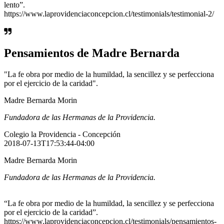
lento”.
https://www.laprovidenciaconcepcion.cl/testimonials/testimonial-2/
Pensamientos de Madre Bernarda
"La fe obra por medio de la humildad, la sencillez y se perfecciona
por el ejercicio de la caridad".
Madre Bernarda Morin
Fundadora de las Hermanas de la Providencia.
Colegio la Providencia - Concepción
2018-07-13T17:53:44-04:00
Madre Bernarda Morin
Fundadora de las Hermanas de la Providencia.
“La fe obra por medio de la humildad, la sencillez y se perfecciona
por el ejercicio de la caridad”.
https://www.laprovidenciaconcepcion.cl/testimonials/pensamientos-