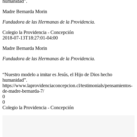
humanidad".
Madre Bernarda Morin
Fundadora de las Hermanas de la Providencia.
Colegio la Providencia - Concepción
2018-07-13T18:27:01-04:00
Madre Bernarda Morin
Fundadora de las Hermanas de la Providencia.
“Nuestro modelo a imitar es Jesús, el Hijo de Dios hecho
humanidad”.
https://www.laprovidenciaconcepcion.cl/testimonials/pensamientos-
de-madre-bernarda-7/
0
0
Colegio la Providencia - Concepción