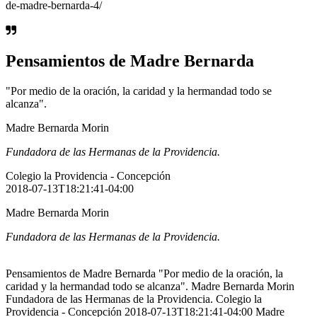
de-madre-bernarda-4/
Pensamientos de Madre Bernarda
"Por medio de la oración, la caridad y la hermandad todo se
alcanza".
Madre Bernarda Morin
Fundadora de las Hermanas de la Providencia.
Colegio la Providencia - Concepción
2018-07-13T18:21:41-04:00
Madre Bernarda Morin
Fundadora de las Hermanas de la Providencia.
Pensamientos de Madre Bernarda "Por medio de la oración, la
caridad y la hermandad todo se alcanza". Madre Bernarda Morin
Fundadora de las Hermanas de la Providencia. Colegio la
Providencia - Concepción 2018-07-13T18:21:41-04:00 Madre