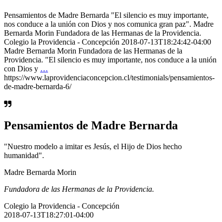
Pensamientos de Madre Bernarda "El silencio es muy importante,
nos conduce a la unión con Dios y nos comunica gran paz". Madre
Bernarda Morin Fundadora de las Hermanas de la Providencia.
Colegio la Providencia - Concepción 2018-07-13T18:24:42-04:00
Madre Bernarda Morin Fundadora de las Hermanas de la
Providencia. "El silencio es muy importante, nos conduce a la unión
con Dios y
…
https://www.laprovidenciaconcepcion.cl/testimonials/pensamientos-
de-madre-bernarda-6/
Pensamientos de Madre Bernarda
"Nuestro modelo a imitar es Jesús, el Hijo de Dios hecho
humanidad".
Madre Bernarda Morin
Fundadora de las Hermanas de la Providencia.
Colegio la Providencia - Concepción
2018-07-13T18:27:01-04:00