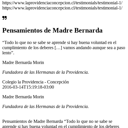
https://www.laprovidenciaconcepcion.cl/testimonials/testimonial-1/
https://www.laprovidenciaconcepcion.cl/testimonials/testimonial-1/
Pensamientos de Madre Bernarda
“Todo lo que no se sabe se aprende si hay buena voluntad en el
cumplimiento de los deberes […] vamos andando aunque sea a paso
lento”.
Madre Bernarda Morin
Fundadora de las Hermanas de la Providencia.
Colegio la Providencia - Concepción
2016-03-14T15:19:18-03:00
Madre Bernarda Morin
Fundadora de las Hermanas de la Providencia.
Pensamientos de Madre Bernarda “Todo lo que no se sabe se
aprende si hay buena voluntad en el cumplimiento de los deberes