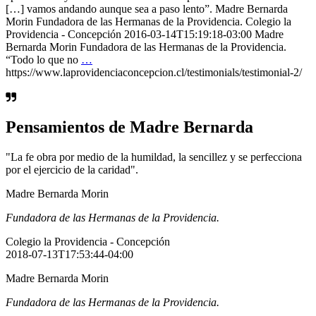
[…] vamos andando aunque sea a paso lento”. Madre Bernarda
Morin Fundadora de las Hermanas de la Providencia. Colegio la
Providencia - Concepción 2016-03-14T15:19:18-03:00 Madre
Bernarda Morin Fundadora de las Hermanas de la Providencia.
“Todo lo que no
…
https://www.laprovidenciaconcepcion.cl/testimonials/testimonial-2/
Pensamientos de Madre Bernarda
"La fe obra por medio de la humildad, la sencillez y se perfecciona
por el ejercicio de la caridad".
Madre Bernarda Morin
Fundadora de las Hermanas de la Providencia.
Colegio la Providencia - Concepción
2018-07-13T17:53:44-04:00
Madre Bernarda Morin
Fundadora de las Hermanas de la Providencia.