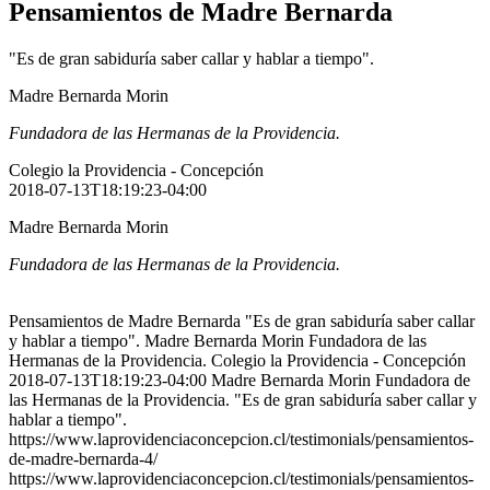
Pensamientos de Madre Bernarda
"Es de gran sabiduría saber callar y hablar a tiempo".
Madre Bernarda Morin
Fundadora de las Hermanas de la Providencia.
Colegio la Providencia - Concepción
2018-07-13T18:19:23-04:00
Madre Bernarda Morin
Fundadora de las Hermanas de la Providencia.
Pensamientos de Madre Bernarda "Es de gran sabiduría saber callar
y hablar a tiempo". Madre Bernarda Morin Fundadora de las
Hermanas de la Providencia. Colegio la Providencia - Concepción
2018-07-13T18:19:23-04:00 Madre Bernarda Morin Fundadora de
las Hermanas de la Providencia. "Es de gran sabiduría saber callar y
hablar a tiempo".
https://www.laprovidenciaconcepcion.cl/testimonials/pensamientos-
de-madre-bernarda-4/
https://www.laprovidenciaconcepcion.cl/testimonials/pensamientos-