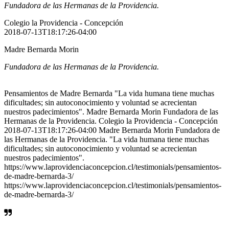
Fundadora de las Hermanas de la Providencia.
Colegio la Providencia - Concepción
2018-07-13T18:17:26-04:00
Madre Bernarda Morin
Fundadora de las Hermanas de la Providencia.
Pensamientos de Madre Bernarda "La vida humana tiene muchas
dificultades; sin autoconocimiento y voluntad se acrecientan
nuestros padecimientos". Madre Bernarda Morin Fundadora de las
Hermanas de la Providencia. Colegio la Providencia - Concepción
2018-07-13T18:17:26-04:00 Madre Bernarda Morin Fundadora de
las Hermanas de la Providencia. "La vida humana tiene muchas
dificultades; sin autoconocimiento y voluntad se acrecientan
nuestros padecimientos".
https://www.laprovidenciaconcepcion.cl/testimonials/pensamientos-
de-madre-bernarda-3/
https://www.laprovidenciaconcepcion.cl/testimonials/pensamientos-
de-madre-bernarda-3/