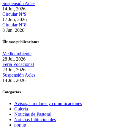
Suspensión Acles
14 Jul, 2026
Circular N°9
17 Jun, 2026
Circular N°8
8 Jun, 2026
Últimas publicaciones
Medioambiente
28 Jul, 2026
Feria Vocacional
23 Jul, 2026
Suspensión Acles
14 Jul, 2026
Categorías
Avisos, circulares y comunicaciones
Galería
Noticias de Pastoral
Noticias Intitucionales
popup