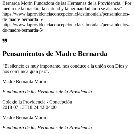
Bernarda Morin Fundadora de las Hermanas de la Providencia. "Por
medio de la oración, la caridad y la hermandad todo se alcanza".
https://www.laprovidenciaconcepcion.cl/testimonials/pensamientos-
de-madre-bernarda-5/
https://www.laprovidenciaconcepcion.cl/testimonials/pensamientos-
de-madre-bernarda-5/
Pensamientos de Madre Bernarda
"El silencio es muy importante, nos conduce a la unión con Dios y
nos comunica gran paz".
Madre Bernarda Morin
Fundadora de las Hermanas de la Providencia.
Colegio la Providencia - Concepción
2018-07-13T18:24:42-04:00
Madre Bernarda Morin
Fundadora de las Hermanas de la Providencia.