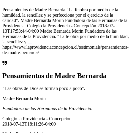
Pensamientos de Madre Bernarda "La fe obra por medio de la
humildad, la sencillez y se perfecciona por el ejercicio de la
caridad". Madre Bernarda Morin Fundadora de las Hermanas de la
Providencia. Colegio la Providencia - Concepción 2018-07-
13T17:53:44-04:00 Madre Bernarda Morin Fundadora de las
Hermanas de la Providencia. "La fe obra por medio de la humildad,
la sencillez y
…
https://www.laprovidenciaconcepcion.cl/testimonials/pensamientos-
de-madre-bernarda/
Pensamientos de Madre Bernarda
"Las obras de Dios se forman poco a poco".
Madre Bernarda Morin
Fundadora de las Hermanas de la Providencia.
Colegio la Providencia - Concepción
2018-07-13T18:11:26-04:00