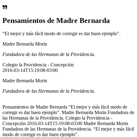
Pensamientos de Madre Bernarda
“El mejor y más fácil modo de corregir es dar buen ejemplo".
Madre Bernarda Morin
Fundadora de las Hermanas de la Providencia.
Colegio la Providencia - Concepción
2016-03-14T15:19:08-03:00
Madre Bernarda Morin
Fundadora de las Hermanas de la Providencia.
Pensamientos de Madre Bernarda “El mejor y más fácil modo de
corregir es dar buen ejemplo". Madre Bernarda Morin Fundadora de
las Hermanas de la Providencia. Colegio la Providencia -
Concepción 2016-03-14T15:19:08-03:00 Madre Bernarda Morin
Fundadora de las Hermanas de la Providencia. “El mejor y más fácil
modo de corregir es dar buen ejemplo".