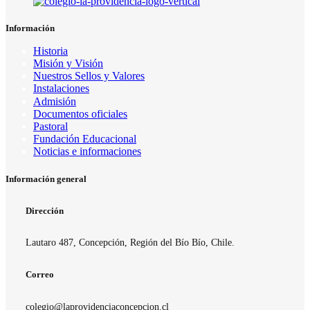
Información
Historia
Misión y Visión
Nuestros Sellos y Valores
Instalaciones
Admisión
Documentos oficiales
Pastoral
Fundación Educacional
Noticias e informaciones
Información general
Dirección
Lautaro 487, Concepción, Región del Bío Bío, Chile.
Correo
colegio@laprovidenciaconcepcion.cl