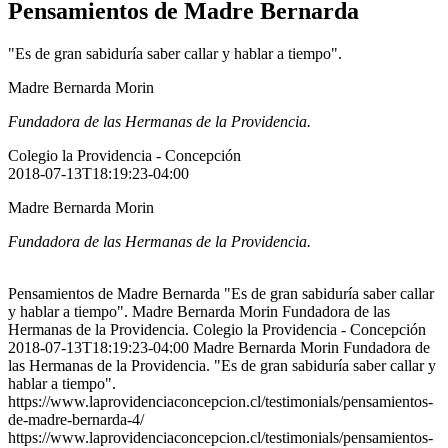
Pensamientos de Madre Bernarda
"Es de gran sabiduría saber callar y hablar a tiempo".
Madre Bernarda Morin
Fundadora de las Hermanas de la Providencia.
Colegio la Providencia - Concepción
2018-07-13T18:19:23-04:00
Madre Bernarda Morin
Fundadora de las Hermanas de la Providencia.
Pensamientos de Madre Bernarda "Es de gran sabiduría saber callar
y hablar a tiempo". Madre Bernarda Morin Fundadora de las
Hermanas de la Providencia. Colegio la Providencia - Concepción
2018-07-13T18:19:23-04:00 Madre Bernarda Morin Fundadora de
las Hermanas de la Providencia. "Es de gran sabiduría saber callar y
hablar a tiempo".
https://www.laprovidenciaconcepcion.cl/testimonials/pensamientos-
de-madre-bernarda-4/
https://www.laprovidenciaconcepcion.cl/testimonials/pensamientos-