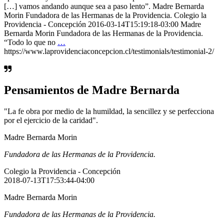
[…] vamos andando aunque sea a paso lento”. Madre Bernarda
Morin Fundadora de las Hermanas de la Providencia. Colegio la
Providencia - Concepción 2016-03-14T15:19:18-03:00 Madre
Bernarda Morin Fundadora de las Hermanas de la Providencia.
“Todo lo que no
…
https://www.laprovidenciaconcepcion.cl/testimonials/testimonial-2/
Pensamientos de Madre Bernarda
"La fe obra por medio de la humildad, la sencillez y se perfecciona
por el ejercicio de la caridad".
Madre Bernarda Morin
Fundadora de las Hermanas de la Providencia.
Colegio la Providencia - Concepción
2018-07-13T17:53:44-04:00
Madre Bernarda Morin
Fundadora de las Hermanas de la Providencia.