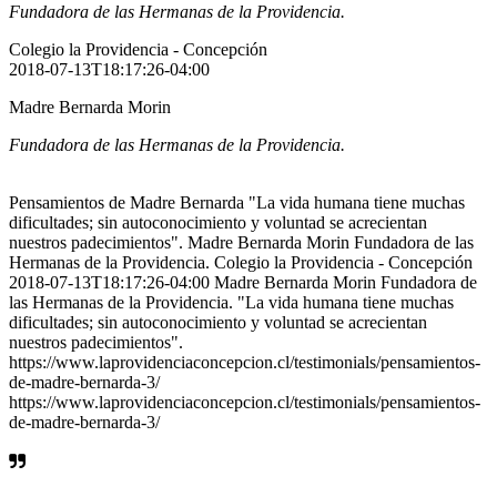
Fundadora de las Hermanas de la Providencia.
Colegio la Providencia - Concepción
2018-07-13T18:17:26-04:00
Madre Bernarda Morin
Fundadora de las Hermanas de la Providencia.
Pensamientos de Madre Bernarda "La vida humana tiene muchas
dificultades; sin autoconocimiento y voluntad se acrecientan
nuestros padecimientos". Madre Bernarda Morin Fundadora de las
Hermanas de la Providencia. Colegio la Providencia - Concepción
2018-07-13T18:17:26-04:00 Madre Bernarda Morin Fundadora de
las Hermanas de la Providencia. "La vida humana tiene muchas
dificultades; sin autoconocimiento y voluntad se acrecientan
nuestros padecimientos".
https://www.laprovidenciaconcepcion.cl/testimonials/pensamientos-
de-madre-bernarda-3/
https://www.laprovidenciaconcepcion.cl/testimonials/pensamientos-
de-madre-bernarda-3/