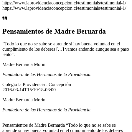
https://www.laprovidenciaconcepcion.cl/testimonials/testimonial-1/
https://www.laprovidenciaconcepcion.cl/testimonials/testimonial-1/
Pensamientos de Madre Bernarda
“Todo lo que no se sabe se aprende si hay buena voluntad en el
cumplimiento de los deberes […] vamos andando aunque sea a paso
lento”.
Madre Bernarda Morin
Fundadora de las Hermanas de la Providencia.
Colegio la Providencia - Concepción
2016-03-14T15:19:18-03:00
Madre Bernarda Morin
Fundadora de las Hermanas de la Providencia.
Pensamientos de Madre Bernarda “Todo lo que no se sabe se
aprende si hay buena voluntad en el cumplimiento de los deberes