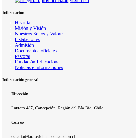
Información
Historia
Misión y Visión
Nuestros Sellos y Valores
Instalaciones
Admisión
Documentos oficiales
Pastoral
Fundación Educacional
Noticias e informaciones
Información general
Dirección
Lautaro 487, Concepción, Región del Bío Bío, Chile.
Correo
colegio@laprovidenciaconcepcion.cl