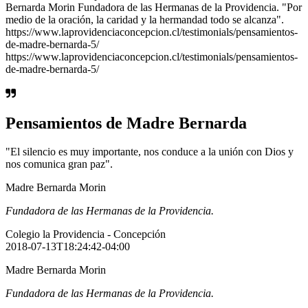
Bernarda Morin Fundadora de las Hermanas de la Providencia. "Por
medio de la oración, la caridad y la hermandad todo se alcanza".
https://www.laprovidenciaconcepcion.cl/testimonials/pensamientos-
de-madre-bernarda-5/
https://www.laprovidenciaconcepcion.cl/testimonials/pensamientos-
de-madre-bernarda-5/
Pensamientos de Madre Bernarda
"El silencio es muy importante, nos conduce a la unión con Dios y
nos comunica gran paz".
Madre Bernarda Morin
Fundadora de las Hermanas de la Providencia.
Colegio la Providencia - Concepción
2018-07-13T18:24:42-04:00
Madre Bernarda Morin
Fundadora de las Hermanas de la Providencia.