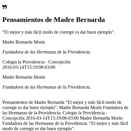
Pensamientos de Madre Bernarda
“El mejor y más fácil modo de corregir es dar buen ejemplo".
Madre Bernarda Morin
Fundadora de las Hermanas de la Providencia.
Colegio la Providencia - Concepción
2016-03-14T15:19:08-03:00
Madre Bernarda Morin
Fundadora de las Hermanas de la Providencia.
Pensamientos de Madre Bernarda “El mejor y más fácil modo de
corregir es dar buen ejemplo". Madre Bernarda Morin Fundadora de
las Hermanas de la Providencia. Colegio la Providencia -
Concepción 2016-03-14T15:19:08-03:00 Madre Bernarda Morin
Fundadora de las Hermanas de la Providencia. “El mejor y más fácil
modo de corregir es dar buen ejemplo".