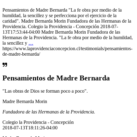
Pensamientos de Madre Bernarda "La fe obra por medio de la
humildad, la sencillez y se perfecciona por el ejercicio de la
caridad". Madre Bernarda Morin Fundadora de las Hermanas de la
Providencia. Colegio la Providencia - Concepción 2018-07-
13T17:53:44-04:00 Madre Bernarda Morin Fundadora de las
Hermanas de la Providencia. "La fe obra por medio de la humildad,
la sencillez y
…
https://www.laprovidenciaconcepcion.cl/testimonials/pensamientos-
de-madre-bernarda/
Pensamientos de Madre Bernarda
"Las obras de Dios se forman poco a poco".
Madre Bernarda Morin
Fundadora de las Hermanas de la Providencia.
Colegio la Providencia - Concepción
2018-07-13T18:11:26-04:00