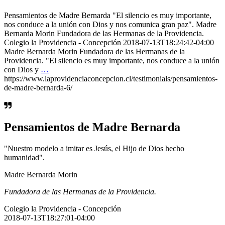
Pensamientos de Madre Bernarda "El silencio es muy importante,
nos conduce a la unión con Dios y nos comunica gran paz". Madre
Bernarda Morin Fundadora de las Hermanas de la Providencia.
Colegio la Providencia - Concepción 2018-07-13T18:24:42-04:00
Madre Bernarda Morin Fundadora de las Hermanas de la
Providencia. "El silencio es muy importante, nos conduce a la unión
con Dios y
…
https://www.laprovidenciaconcepcion.cl/testimonials/pensamientos-
de-madre-bernarda-6/
Pensamientos de Madre Bernarda
"Nuestro modelo a imitar es Jesús, el Hijo de Dios hecho
humanidad".
Madre Bernarda Morin
Fundadora de las Hermanas de la Providencia.
Colegio la Providencia - Concepción
2018-07-13T18:27:01-04:00