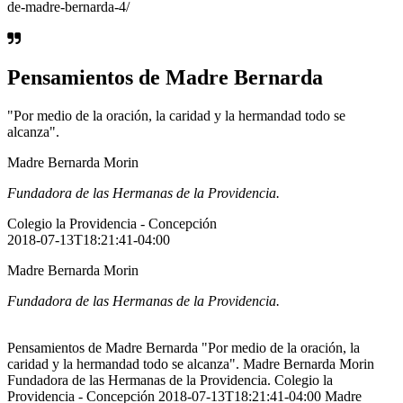
de-madre-bernarda-4/
Pensamientos de Madre Bernarda
"Por medio de la oración, la caridad y la hermandad todo se
alcanza".
Madre Bernarda Morin
Fundadora de las Hermanas de la Providencia.
Colegio la Providencia - Concepción
2018-07-13T18:21:41-04:00
Madre Bernarda Morin
Fundadora de las Hermanas de la Providencia.
Pensamientos de Madre Bernarda "Por medio de la oración, la
caridad y la hermandad todo se alcanza". Madre Bernarda Morin
Fundadora de las Hermanas de la Providencia. Colegio la
Providencia - Concepción 2018-07-13T18:21:41-04:00 Madre