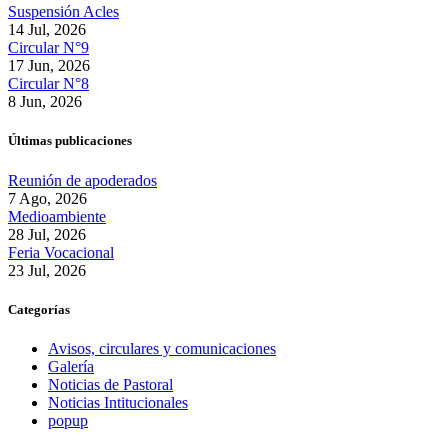
Suspensión Acles
14 Jul, 2026
Circular N°9
17 Jun, 2026
Circular N°8
8 Jun, 2026
Últimas publicaciones
Reunión de apoderados
7 Ago, 2026
Medioambiente
28 Jul, 2026
Feria Vocacional
23 Jul, 2026
Categorías
Avisos, circulares y comunicaciones
Galería
Noticias de Pastoral
Noticias Intitucionales
popup