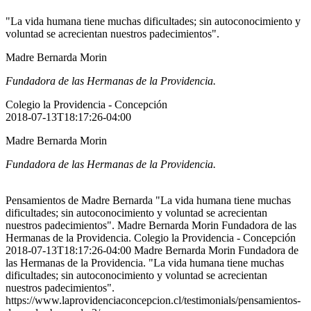
"La vida humana tiene muchas dificultades; sin autoconocimiento y
voluntad se acrecientan nuestros padecimientos".
Madre Bernarda Morin
Fundadora de las Hermanas de la Providencia.
Colegio la Providencia - Concepción
2018-07-13T18:17:26-04:00
Madre Bernarda Morin
Fundadora de las Hermanas de la Providencia.
Pensamientos de Madre Bernarda "La vida humana tiene muchas
dificultades; sin autoconocimiento y voluntad se acrecientan
nuestros padecimientos". Madre Bernarda Morin Fundadora de las
Hermanas de la Providencia. Colegio la Providencia - Concepción
2018-07-13T18:17:26-04:00 Madre Bernarda Morin Fundadora de
las Hermanas de la Providencia. "La vida humana tiene muchas
dificultades; sin autoconocimiento y voluntad se acrecientan
nuestros padecimientos".
https://www.laprovidenciaconcepcion.cl/testimonials/pensamientos-