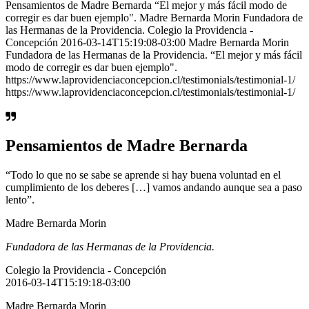
Pensamientos de Madre Bernarda “El mejor y más fácil modo de
corregir es dar buen ejemplo". Madre Bernarda Morin Fundadora de
las Hermanas de la Providencia. Colegio la Providencia -
Concepción 2016-03-14T15:19:08-03:00 Madre Bernarda Morin
Fundadora de las Hermanas de la Providencia. “El mejor y más fácil
modo de corregir es dar buen ejemplo".
https://www.laprovidenciaconcepcion.cl/testimonials/testimonial-1/
https://www.laprovidenciaconcepcion.cl/testimonials/testimonial-1/
Pensamientos de Madre Bernarda
“Todo lo que no se sabe se aprende si hay buena voluntad en el
cumplimiento de los deberes […] vamos andando aunque sea a paso
lento”.
Madre Bernarda Morin
Fundadora de las Hermanas de la Providencia.
Colegio la Providencia - Concepción
2016-03-14T15:19:18-03:00
Madre Bernarda Morin