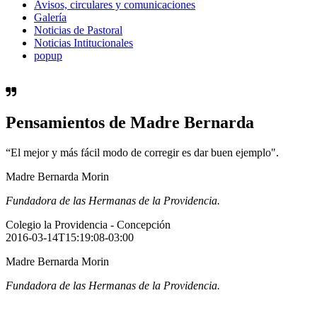
Avisos, circulares y comunicaciones
Galería
Noticias de Pastoral
Noticias Intitucionales
popup
Pensamientos de Madre Bernarda
“El mejor y más fácil modo de corregir es dar buen ejemplo".
Madre Bernarda Morin
Fundadora de las Hermanas de la Providencia.
Colegio la Providencia - Concepción
2016-03-14T15:19:08-03:00
Madre Bernarda Morin
Fundadora de las Hermanas de la Providencia.