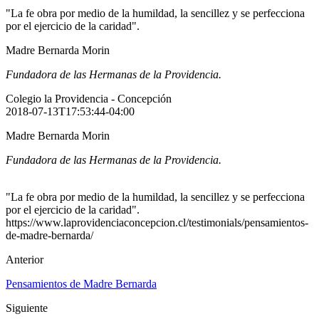
"La fe obra por medio de la humildad, la sencillez y se perfecciona
por el ejercicio de la caridad".
Madre Bernarda Morin
Fundadora de las Hermanas de la Providencia.
Colegio la Providencia - Concepción
2018-07-13T17:53:44-04:00
Madre Bernarda Morin
Fundadora de las Hermanas de la Providencia.
"La fe obra por medio de la humildad, la sencillez y se perfecciona
por el ejercicio de la caridad".
https://www.laprovidenciaconcepcion.cl/testimonials/pensamientos-
de-madre-bernarda/
Anterior
Pensamientos de Madre Bernarda
Siguiente