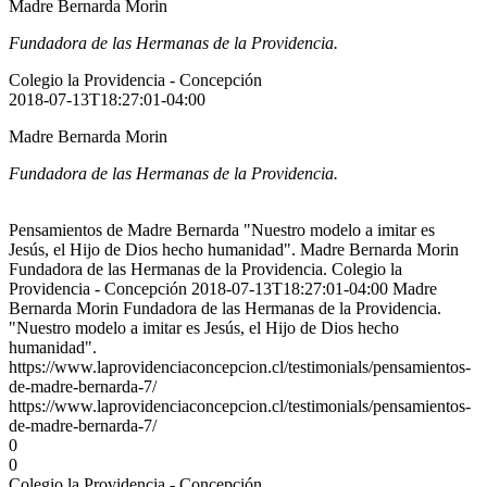
Madre Bernarda Morin
Fundadora de las Hermanas de la Providencia.
Colegio la Providencia - Concepción
2018-07-13T18:27:01-04:00
Madre Bernarda Morin
Fundadora de las Hermanas de la Providencia.
Pensamientos de Madre Bernarda "Nuestro modelo a imitar es
Jesús, el Hijo de Dios hecho humanidad". Madre Bernarda Morin
Fundadora de las Hermanas de la Providencia. Colegio la
Providencia - Concepción 2018-07-13T18:27:01-04:00 Madre
Bernarda Morin Fundadora de las Hermanas de la Providencia.
"Nuestro modelo a imitar es Jesús, el Hijo de Dios hecho
humanidad".
https://www.laprovidenciaconcepcion.cl/testimonials/pensamientos-
de-madre-bernarda-7/
https://www.laprovidenciaconcepcion.cl/testimonials/pensamientos-
de-madre-bernarda-7/
0
0
Colegio la Providencia - Concepción