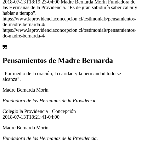
2018-07-13T18:19:23-04:00 Madre Bernarda Morin Fundadora de
las Hermanas de la Providencia. "Es de gran sabiduría saber callar y
hablar a tiempo".
https://www.laprovidenciaconcepcion.cl/testimonials/pensamientos-
de-madre-bernarda-4/
https://www.laprovidenciaconcepcion.cl/testimonials/pensamientos-
de-madre-bernarda-4/
Pensamientos de Madre Bernarda
"Por medio de la oración, la caridad y la hermandad todo se
alcanza".
Madre Bernarda Morin
Fundadora de las Hermanas de la Providencia.
Colegio la Providencia - Concepción
2018-07-13T18:21:41-04:00
Madre Bernarda Morin
Fundadora de las Hermanas de la Providencia.