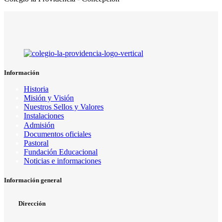
Información
Historia
Misión y Visión
Nuestros Sellos y Valores
Instalaciones
Admisión
Documentos oficiales
Pastoral
Fundación Educacional
Noticias e informaciones
Información general
Dirección