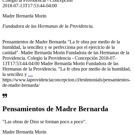
Colegio la Providencia - Concepción
2018-07-13T17:53:44-04:00
Madre Bernarda Morin
Fundadora de las Hermanas de la Providencia.
Pensamientos de Madre Bernarda "La fe obra por medio de la
humildad, la sencillez y se perfecciona por el ejercicio de la
caridad". Madre Bernarda Morin Fundadora de las Hermanas de la
Providencia. Colegio la Providencia - Concepción 2018-07-
13T17:53:44-04:00 Madre Bernarda Morin Fundadora de las
Hermanas de la Providencia. "La fe obra por medio de la humildad,
la sencillez y
…
https://www.laprovidenciaconcepcion.cl/testimonials/pensamientos-
de-madre-bernarda/
Pensamientos de Madre Bernarda
"Las obras de Dios se forman poco a poco".
Madre Bernarda Morin