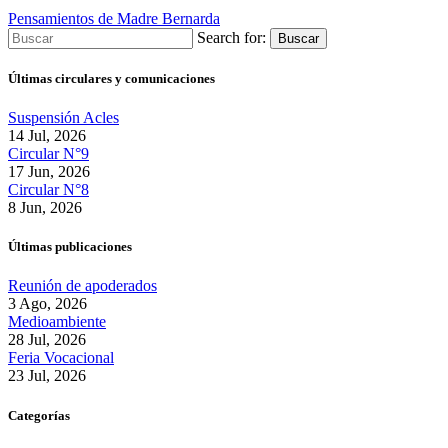
Pensamientos de Madre Bernarda
Search for:
Buscar
Últimas circulares y comunicaciones
Suspensión Acles
14 Jul, 2026
Circular N°9
17 Jun, 2026
Circular N°8
8 Jun, 2026
Últimas publicaciones
Reunión de apoderados
3 Ago, 2026
Medioambiente
28 Jul, 2026
Feria Vocacional
23 Jul, 2026
Categorías