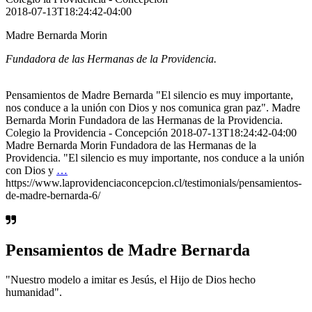
2018-07-13T18:24:42-04:00
Madre Bernarda Morin
Fundadora de las Hermanas de la Providencia.
Pensamientos de Madre Bernarda "El silencio es muy importante,
nos conduce a la unión con Dios y nos comunica gran paz". Madre
Bernarda Morin Fundadora de las Hermanas de la Providencia.
Colegio la Providencia - Concepción 2018-07-13T18:24:42-04:00
Madre Bernarda Morin Fundadora de las Hermanas de la
Providencia. "El silencio es muy importante, nos conduce a la unión
con Dios y
…
https://www.laprovidenciaconcepcion.cl/testimonials/pensamientos-
de-madre-bernarda-6/
Pensamientos de Madre Bernarda
"Nuestro modelo a imitar es Jesús, el Hijo de Dios hecho
humanidad".