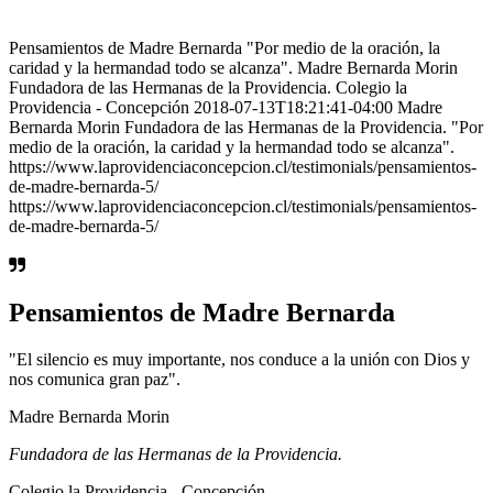
Pensamientos de Madre Bernarda "Por medio de la oración, la
caridad y la hermandad todo se alcanza". Madre Bernarda Morin
Fundadora de las Hermanas de la Providencia. Colegio la
Providencia - Concepción 2018-07-13T18:21:41-04:00 Madre
Bernarda Morin Fundadora de las Hermanas de la Providencia. "Por
medio de la oración, la caridad y la hermandad todo se alcanza".
https://www.laprovidenciaconcepcion.cl/testimonials/pensamientos-
de-madre-bernarda-5/
https://www.laprovidenciaconcepcion.cl/testimonials/pensamientos-
de-madre-bernarda-5/
Pensamientos de Madre Bernarda
"El silencio es muy importante, nos conduce a la unión con Dios y
nos comunica gran paz".
Madre Bernarda Morin
Fundadora de las Hermanas de la Providencia.
Colegio la Providencia - Concepción