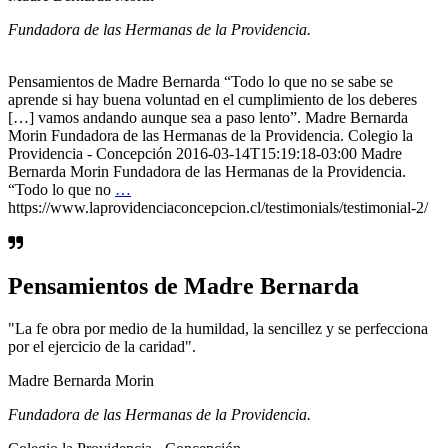
Fundadora de las Hermanas de la Providencia.
Pensamientos de Madre Bernarda “Todo lo que no se sabe se
aprende si hay buena voluntad en el cumplimiento de los deberes
[…] vamos andando aunque sea a paso lento”. Madre Bernarda
Morin Fundadora de las Hermanas de la Providencia. Colegio la
Providencia - Concepción 2016-03-14T15:19:18-03:00 Madre
Bernarda Morin Fundadora de las Hermanas de la Providencia.
“Todo lo que no
…
https://www.laprovidenciaconcepcion.cl/testimonials/testimonial-2/
Pensamientos de Madre Bernarda
"La fe obra por medio de la humildad, la sencillez y se perfecciona
por el ejercicio de la caridad".
Madre Bernarda Morin
Fundadora de las Hermanas de la Providencia.