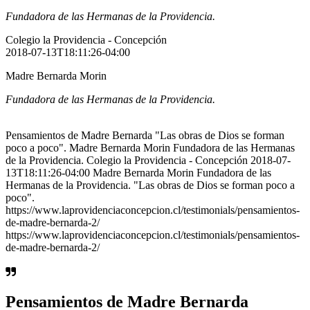
Fundadora de las Hermanas de la Providencia.
Colegio la Providencia - Concepción
2018-07-13T18:11:26-04:00
Madre Bernarda Morin
Fundadora de las Hermanas de la Providencia.
Pensamientos de Madre Bernarda "Las obras de Dios se forman
poco a poco". Madre Bernarda Morin Fundadora de las Hermanas
de la Providencia. Colegio la Providencia - Concepción 2018-07-
13T18:11:26-04:00 Madre Bernarda Morin Fundadora de las
Hermanas de la Providencia. "Las obras de Dios se forman poco a
poco".
https://www.laprovidenciaconcepcion.cl/testimonials/pensamientos-
de-madre-bernarda-2/
https://www.laprovidenciaconcepcion.cl/testimonials/pensamientos-
de-madre-bernarda-2/
Pensamientos de Madre Bernarda