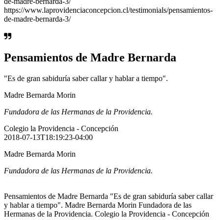
de-madre-bernarda-3/
https://www.laprovidenciaconcepcion.cl/testimonials/pensamientos-
de-madre-bernarda-3/
Pensamientos de Madre Bernarda
"Es de gran sabiduría saber callar y hablar a tiempo".
Madre Bernarda Morin
Fundadora de las Hermanas de la Providencia.
Colegio la Providencia - Concepción
2018-07-13T18:19:23-04:00
Madre Bernarda Morin
Fundadora de las Hermanas de la Providencia.
Pensamientos de Madre Bernarda "Es de gran sabiduría saber callar
y hablar a tiempo". Madre Bernarda Morin Fundadora de las
Hermanas de la Providencia. Colegio la Providencia - Concepción