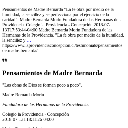
Pensamientos de Madre Bernarda "La fe obra por medio de la
humildad, la sencillez y se perfecciona por el ejercicio de la
caridad". Madre Bernarda Morin Fundadora de las Hermanas de la
Providencia. Colegio la Providencia - Concepción 2018-07-
13T17:53:44-04:00 Madre Bernarda Morin Fundadora de las
Hermanas de la Providencia. "La fe obra por medio de la humildad,
la sencillez y
…
https://www.laprovidenciaconcepcion.cl/testimonials/pensamientos-
de-madre-bernarda/
Pensamientos de Madre Bernarda
"Las obras de Dios se forman poco a poco".
Madre Bernarda Morin
Fundadora de las Hermanas de la Providencia.
Colegio la Providencia - Concepción
2018-07-13T18:11:26-04:00