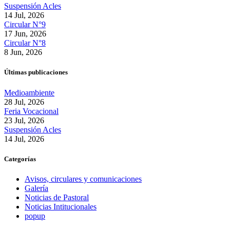
Suspensión Acles
14 Jul, 2026
Circular N°9
17 Jun, 2026
Circular N°8
8 Jun, 2026
Últimas publicaciones
Medioambiente
28 Jul, 2026
Feria Vocacional
23 Jul, 2026
Suspensión Acles
14 Jul, 2026
Categorías
Avisos, circulares y comunicaciones
Galería
Noticias de Pastoral
Noticias Intitucionales
popup