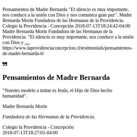
Pensamientos de Madre Bernarda "El silencio es muy importante,
nos conduce a la unión con Dios y nos comunica gran paz". Madre
Bernarda Morin Fundadora de las Hermanas de la Providencia.
Colegio la Providencia - Concepción 2018-07-13T18:24:42-04:00
Madre Bernarda Morin Fundadora de las Hermanas de la
Providencia. "El silencio es muy importante, nos conduce a la unión
con Dios y
…
https://www.laprovidenciaconcepcion.cl/testimonials/pensamientos-
de-madre-bernarda-6/
Pensamientos de Madre Bernarda
"Nuestro modelo a imitar es Jesús, el Hijo de Dios hecho
humanidad".
Madre Bernarda Morin
Fundadora de las Hermanas de la Providencia.
Colegio la Providencia - Concepción
2018-07-13T18:27:01-04:00