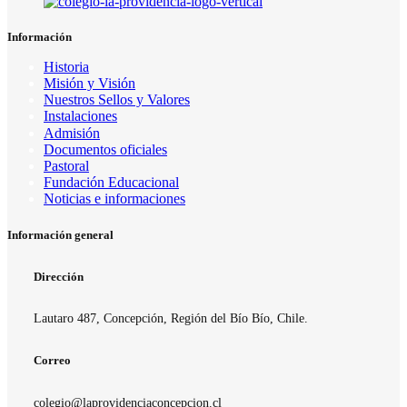
Información
Historia
Misión y Visión
Nuestros Sellos y Valores
Instalaciones
Admisión
Documentos oficiales
Pastoral
Fundación Educacional
Noticias e informaciones
Información general
Dirección
Lautaro 487, Concepción, Región del Bío Bío, Chile.
Correo
colegio@laprovidenciaconcepcion.cl