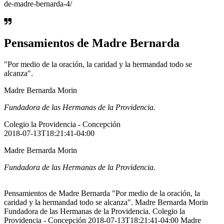
de-madre-bernarda-4/
Pensamientos de Madre Bernarda
"Por medio de la oración, la caridad y la hermandad todo se
alcanza".
Madre Bernarda Morin
Fundadora de las Hermanas de la Providencia.
Colegio la Providencia - Concepción
2018-07-13T18:21:41-04:00
Madre Bernarda Morin
Fundadora de las Hermanas de la Providencia.
Pensamientos de Madre Bernarda "Por medio de la oración, la
caridad y la hermandad todo se alcanza". Madre Bernarda Morin
Fundadora de las Hermanas de la Providencia. Colegio la
Providencia - Concepción 2018-07-13T18:21:41-04:00 Madre