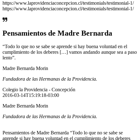
https://www.laprovidenciaconcepcion.cl/testimonials/testimonial-1/
https://www.laprovidenciaconcepcion.cl/testimonials/testimonial-1/
Pensamientos de Madre Bernarda
“Todo lo que no se sabe se aprende si hay buena voluntad en el
cumplimiento de los deberes […] vamos andando aunque sea a paso
lento”.
Madre Bernarda Morin
Fundadora de las Hermanas de la Providencia.
Colegio la Providencia - Concepción
2016-03-14T15:19:18-03:00
Madre Bernarda Morin
Fundadora de las Hermanas de la Providencia.
Pensamientos de Madre Bernarda “Todo lo que no se sabe se
aprende si hay buena voluntad en el cumplimiento de los deberes