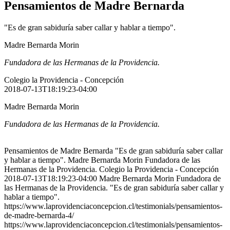
Pensamientos de Madre Bernarda
"Es de gran sabiduría saber callar y hablar a tiempo".
Madre Bernarda Morin
Fundadora de las Hermanas de la Providencia.
Colegio la Providencia - Concepción
2018-07-13T18:19:23-04:00
Madre Bernarda Morin
Fundadora de las Hermanas de la Providencia.
Pensamientos de Madre Bernarda "Es de gran sabiduría saber callar
y hablar a tiempo". Madre Bernarda Morin Fundadora de las
Hermanas de la Providencia. Colegio la Providencia - Concepción
2018-07-13T18:19:23-04:00 Madre Bernarda Morin Fundadora de
las Hermanas de la Providencia. "Es de gran sabiduría saber callar y
hablar a tiempo".
https://www.laprovidenciaconcepcion.cl/testimonials/pensamientos-
de-madre-bernarda-4/
https://www.laprovidenciaconcepcion.cl/testimonials/pensamientos-