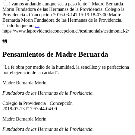
[…] vamos andando aunque sea a paso lento”. Madre Bernarda
Morin Fundadora de las Hermanas de la Providencia. Colegio la
Providencia - Concepción 2016-03-14T15:19:18-03:00 Madre
Bernarda Morin Fundadora de las Hermanas de la Providencia.
“Todo lo que no
…
https://www.laprovidenciaconcepcion.cl/testimonials/testimonial-2/
Pensamientos de Madre Bernarda
"La fe obra por medio de la humildad, la sencillez y se perfecciona
por el ejercicio de la caridad".
Madre Bernarda Morin
Fundadora de las Hermanas de la Providencia.
Colegio la Providencia - Concepción
2018-07-13T17:53:44-04:00
Madre Bernarda Morin
Fundadora de las Hermanas de la Providencia.