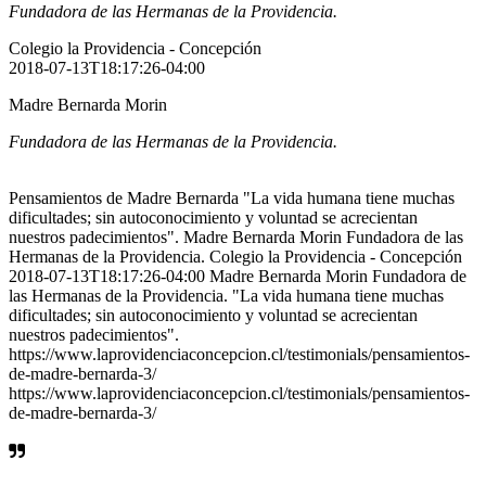
Fundadora de las Hermanas de la Providencia.
Colegio la Providencia - Concepción
2018-07-13T18:17:26-04:00
Madre Bernarda Morin
Fundadora de las Hermanas de la Providencia.
Pensamientos de Madre Bernarda "La vida humana tiene muchas
dificultades; sin autoconocimiento y voluntad se acrecientan
nuestros padecimientos". Madre Bernarda Morin Fundadora de las
Hermanas de la Providencia. Colegio la Providencia - Concepción
2018-07-13T18:17:26-04:00 Madre Bernarda Morin Fundadora de
las Hermanas de la Providencia. "La vida humana tiene muchas
dificultades; sin autoconocimiento y voluntad se acrecientan
nuestros padecimientos".
https://www.laprovidenciaconcepcion.cl/testimonials/pensamientos-
de-madre-bernarda-3/
https://www.laprovidenciaconcepcion.cl/testimonials/pensamientos-
de-madre-bernarda-3/