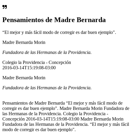
Pensamientos de Madre Bernarda
“El mejor y más fácil modo de corregir es dar buen ejemplo".
Madre Bernarda Morin
Fundadora de las Hermanas de la Providencia.
Colegio la Providencia - Concepción
2016-03-14T15:19:08-03:00
Madre Bernarda Morin
Fundadora de las Hermanas de la Providencia.
Pensamientos de Madre Bernarda “El mejor y más fácil modo de
corregir es dar buen ejemplo". Madre Bernarda Morin Fundadora de
las Hermanas de la Providencia. Colegio la Providencia -
Concepción 2016-03-14T15:19:08-03:00 Madre Bernarda Morin
Fundadora de las Hermanas de la Providencia. “El mejor y más fácil
modo de corregir es dar buen ejemplo".