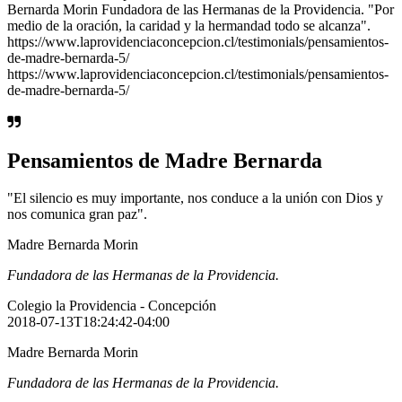
Bernarda Morin Fundadora de las Hermanas de la Providencia. "Por
medio de la oración, la caridad y la hermandad todo se alcanza".
https://www.laprovidenciaconcepcion.cl/testimonials/pensamientos-
de-madre-bernarda-5/
https://www.laprovidenciaconcepcion.cl/testimonials/pensamientos-
de-madre-bernarda-5/
Pensamientos de Madre Bernarda
"El silencio es muy importante, nos conduce a la unión con Dios y
nos comunica gran paz".
Madre Bernarda Morin
Fundadora de las Hermanas de la Providencia.
Colegio la Providencia - Concepción
2018-07-13T18:24:42-04:00
Madre Bernarda Morin
Fundadora de las Hermanas de la Providencia.