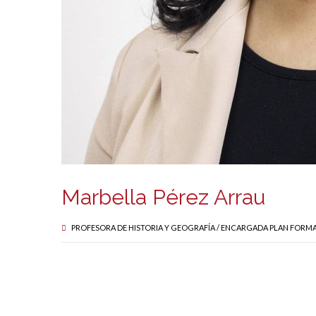
Marbella Pérez Arrau
PROFESORA DE HISTORIA Y GEOGRAFÍA / ENCARGADA PLAN FOR