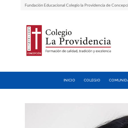
Fundación Educacional Colegio la Providencia de Concepc
INICIO
COLEGIO
COMUNID