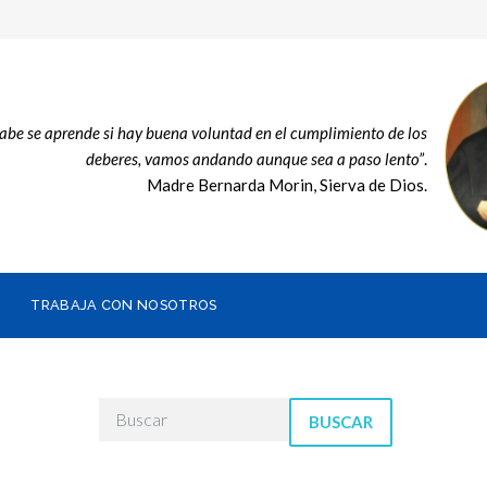
sabe se aprende si hay buena voluntad en el cumplimiento de los
deberes, vamos andando aunque sea a paso lento”
.
Madre Bernarda Morin, Sierva de Dios.
TRABAJA CON NOSOTROS
BUSCAR