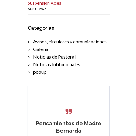
Suspensión Acles
14 JUL, 2026
Categorías
Avisos, circulares y comunicaciones
Galería
Noticias de Pastoral
Noticias Intitucionales
popup
Pensamientos de Madre
Bernarda