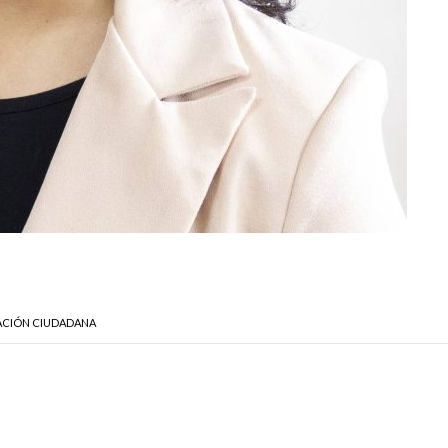
MACIÓN CIUDADANA