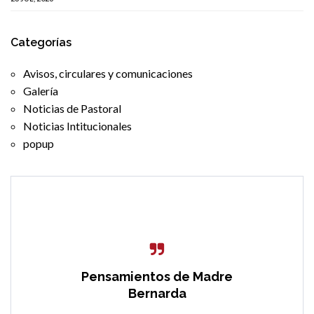
Categorías
Avisos, circulares y comunicaciones
Galería
Noticias de Pastoral
Noticias Intitucionales
popup
Pensamientos de Madre
Bernarda