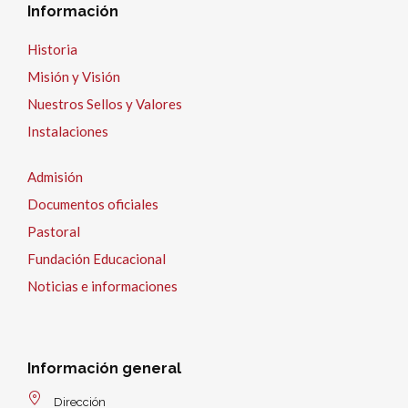
Información
Historia
Misión y Visión
Nuestros Sellos y Valores
Instalaciones
Admisión
Documentos oficiales
Pastoral
Fundación Educacional
Noticias e informaciones
Información general
Dirección