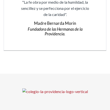
"La fe obra por medio de la humildad, la
sencillez y se perfecciona por el ejercicio
de la caridad".
Madre Bernarda Morin
Fundadora de las Hermanas de la
Providencia.