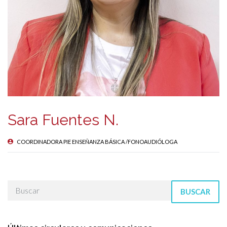
Sara Fuentes N.
COORDINADORA PIE ENSEÑANZA BÁSICA /FONOAUDIÓLOGA
BUSCAR