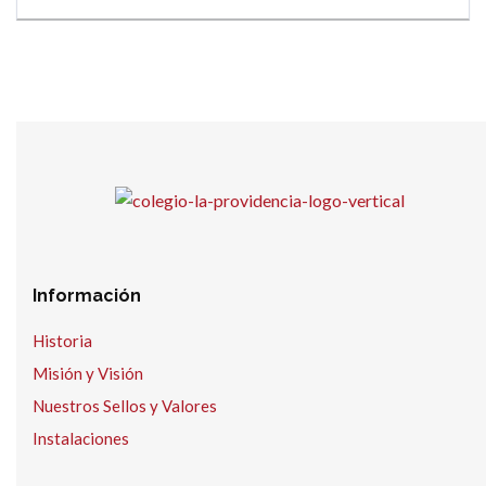
Información
Historia
Misión y Visión
Nuestros Sellos y Valores
Instalaciones