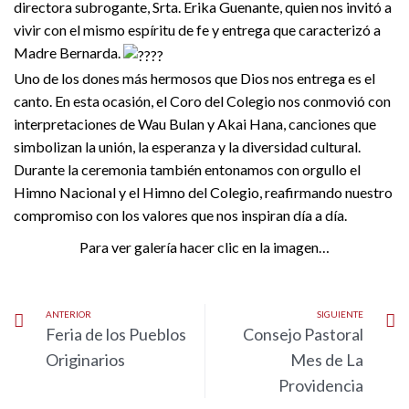
directora subrogante, Srta. Erika Guenante, quien nos invitó a
vivir con el mismo espíritu de fe y entrega que caracterizó a
Madre Bernarda.
Uno de los dones más hermosos que Dios nos entrega es el
canto. En esta ocasión, el Coro del Colegio nos conmovió con
interpretaciones de Wau Bulan y Akai Hana, canciones que
simbolizan la unión, la esperanza y la diversidad cultural.
Durante la ceremonia también entonamos con orgullo el
Himno Nacional y el Himno del Colegio, reafirmando nuestro
compromiso con los valores que nos inspiran día a día.
Para ver galería hacer clic en la imagen…
ANTERIOR
SIGUIENTE
Feria de los Pueblos
Consejo Pastoral
Originarios
Mes de La
Providencia