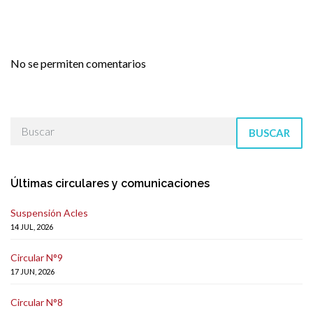
No se permiten comentarios
BUSCAR
Últimas circulares y comunicaciones
Suspensión Acles
14 JUL, 2026
Circular N°9
17 JUN, 2026
Circular N°8