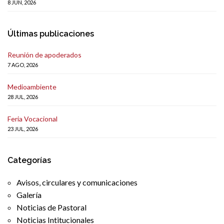
8 JUN, 2026
Últimas publicaciones
Reunión de apoderados
7 AGO, 2026
Medioambiente
28 JUL, 2026
Feria Vocacional
23 JUL, 2026
Categorías
Avisos, circulares y comunicaciones
Galería
Noticias de Pastoral
Noticias Intitucionales