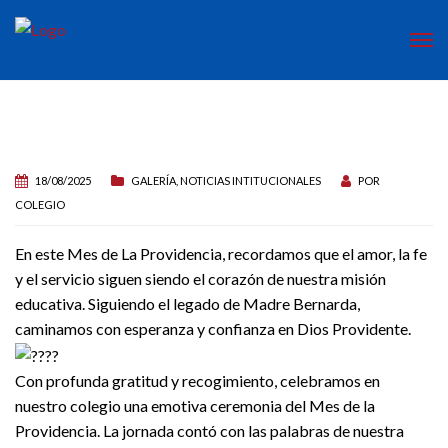
18/08/2025
GALERÍA
,
NOTICIAS INTITUCIONALES
POR
COLEGIO
En este Mes de La Providencia, recordamos que el amor, la fe
y el servicio siguen siendo el corazón de nuestra misión
educativa. Siguiendo el legado de Madre Bernarda,
caminamos con esperanza y confianza en Dios Providente.
Con profunda gratitud y recogimiento, celebramos en
nuestro colegio una emotiva ceremonia del Mes de la
Providencia. La jornada contó con las palabras de nuestra