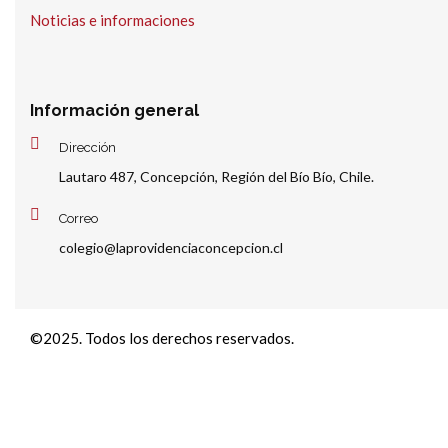
Noticias e informaciones
Información general
Dirección
Lautaro 487, Concepción, Región del Bío Bío, Chile.
Correo
colegio@laprovidenciaconcepcion.cl
©2025. Todos los derechos reservados.