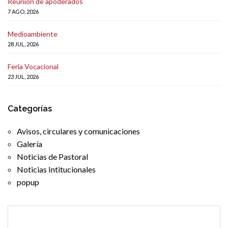
Reunión de apoderados
7 AGO, 2026
Medioambiente
28 JUL, 2026
Feria Vocacional
23 JUL, 2026
Categorías
Avisos, circulares y comunicaciones
Galería
Noticias de Pastoral
Noticias Intitucionales
popup