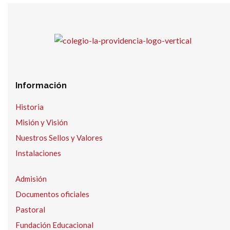
Información
Historia
Misión y Visión
Nuestros Sellos y Valores
Instalaciones
Admisión
Documentos oficiales
Pastoral
Fundación Educacional