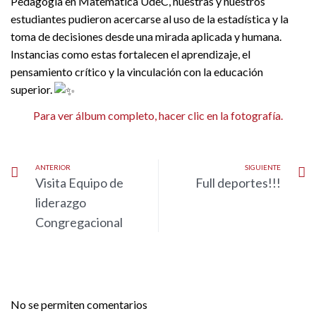
Pedagogía en Matemática UdeC, nuestras y nuestros
estudiantes pudieron acercarse al uso de la estadística y la
toma de decisiones desde una mirada aplicada y humana.
Instancias como estas fortalecen el aprendizaje, el
pensamiento crítico y la vinculación con la educación
superior.
Para ver álbum completo, hacer clic en la fotografía.
ANTERIOR
SIGUIENTE
Visita Equipo de
Full deportes!!!
liderazgo
Congregacional
No se permiten comentarios