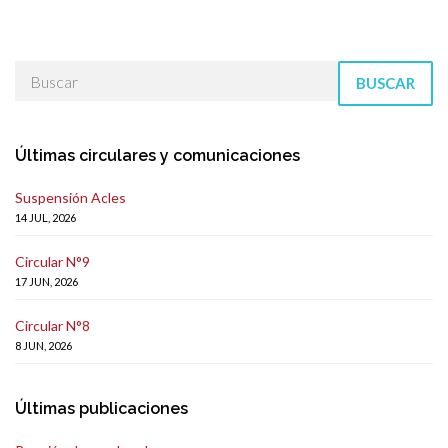
BUSCAR
Últimas circulares y comunicaciones
Suspensión Acles
14 JUL, 2026
Circular N°9
17 JUN, 2026
Circular N°8
8 JUN, 2026
Últimas publicaciones