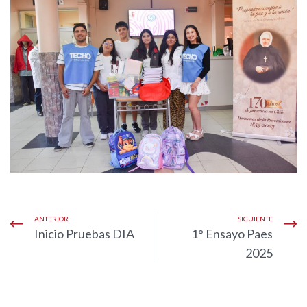
ANTERIOR
SIGUIENTE
Inicio Pruebas DIA
1° Ensayo Paes
2025