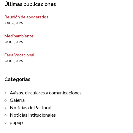
Últimas publicaciones
Reunión de apoderados
7 AGO, 2026
Medioambiente
28 JUL, 2026
Feria Vocacional
23 JUL, 2026
Categorías
Avisos, circulares y comunicaciones
Galería
Noticias de Pastoral
Noticias Intitucionales
popup