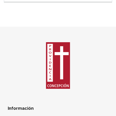
Información