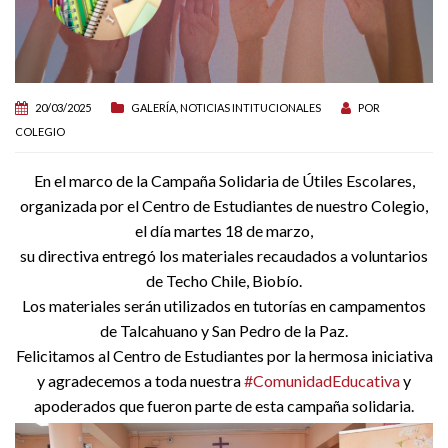
20/03/2025
GALERÍA
,
NOTICIAS INTITUCIONALES
POR
COLEGIO
En el marco de la Campaña Solidaria de Útiles Escolares,
organizada por el Centro de Estudiantes de nuestro Colegio,
el día martes 18 de marzo,
su directiva entregó los materiales recaudados a voluntarios
de Techo Chile, Biobío.
Los materiales serán utilizados en tutorías en campamentos
de Talcahuano y San Pedro de la Paz.
Felicitamos al Centro de Estudiantes por la hermosa iniciativa
y agradecemos a toda nuestra
#ComunidadEducativa
y
apoderados que fueron parte de esta campaña solidaria.