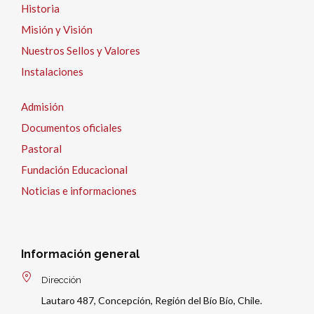
Historia
Misión y Visión
Nuestros Sellos y Valores
Instalaciones
Admisión
Documentos oficiales
Pastoral
Fundación Educacional
Noticias e informaciones
Información general
Dirección
Lautaro 487, Concepción, Región del Bío Bío, Chile.