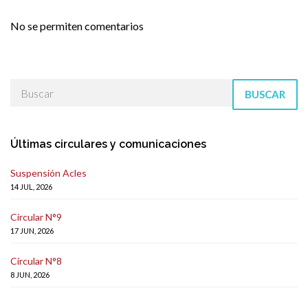
No se permiten comentarios
BUSCAR
Últimas circulares y comunicaciones
Suspensión Acles
14 JUL, 2026
Circular N°9
17 JUN, 2026
Circular N°8
8 JUN, 2026