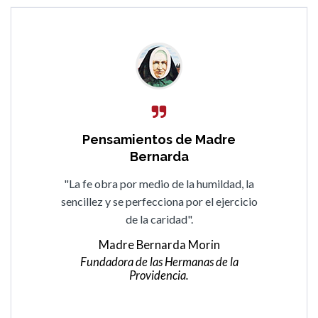
Pensamientos de Madre
Bernarda
"La fe obra por medio de la humildad, la
sencillez y se perfecciona por el ejercicio
de la caridad".
Madre Bernarda Morin
Fundadora de las Hermanas de la
Providencia.