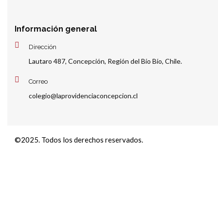
Información general
Dirección
Lautaro 487, Concepción, Región del Bío Bío, Chile.
Correo
colegio@laprovidenciaconcepcion.cl
©2025. Todos los derechos reservados.