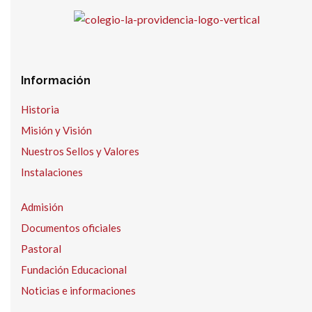
Información
Historia
Misión y Visión
Nuestros Sellos y Valores
Instalaciones
Admisión
Documentos oficiales
Pastoral
Fundación Educacional
Noticias e informaciones