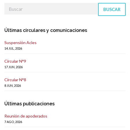
BUSCAR
Últimas circulares y comunicaciones
Suspensión Acles
14 JUL, 2026
Circular N°9
17 JUN, 2026
Circular N°8
8 JUN, 2026
Últimas publicaciones
Reunión de apoderados
7 AGO, 2026