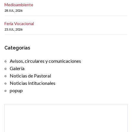
Medioambiente
28 JUL, 2026
Feria Vocacional
23 JUL, 2026
Categorías
Avisos, circulares y comunicaciones
Galería
Noticias de Pastoral
Noticias Intitucionales
popup