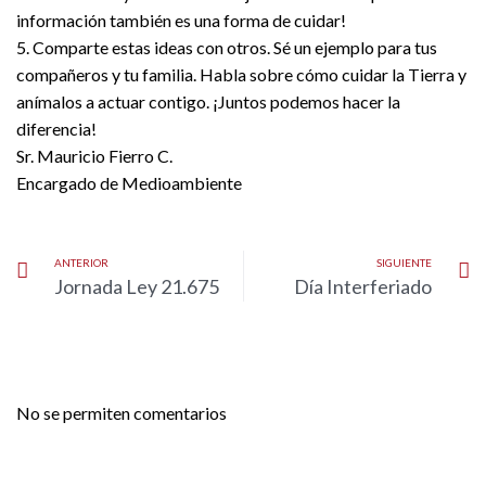
información también es una forma de cuidar!
5. Comparte estas ideas con otros. Sé un ejemplo para tus
compañeros y tu familia. Habla sobre cómo cuidar la Tierra y
anímalos a actuar contigo. ¡Juntos podemos hacer la
diferencia!
Sr. Mauricio Fierro C.
Encargado de Medioambiente
ANTERIOR
SIGUIENTE
Jornada Ley 21.675
Día Interferiado
No se permiten comentarios