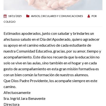
18/11/2025
AVISOS, CIRCULARES Y COMUNICACIONES
POR
COLEGIO
Estimados apoderados, junto con saludar y brindarles un
afectuoso saludo en el Día del Apoderado, quiero agradecer
su apoyo en el camino educativo de cada estudiante de
nuestra Comunidad Educativa, g
racias, por su amor, tiempo y
acompañamiento. Este día nos recuerda que la educación no
solo se vive en las aulas, sino también en el hogar y en cada
gesto de acompañamiento en esta gran misión formativa es
con un bien común la formación de nuestros alumnos.
Que Dios Padre Providente, los acompañe siempre en este
camino.
Afectuosamente
Sra. Ingrid Jara Benavente
Directora