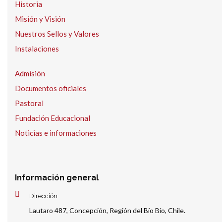
Historia
Misión y Visión
Nuestros Sellos y Valores
Instalaciones
Admisión
Documentos oficiales
Pastoral
Fundación Educacional
Noticias e informaciones
Información general
Dirección
Lautaro 487, Concepción, Región del Bío Bío, Chile.