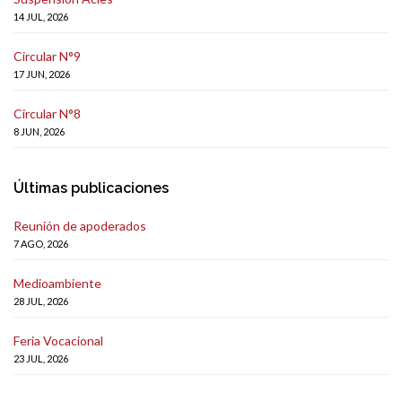
14 JUL, 2026
Circular N°9
17 JUN, 2026
Circular N°8
8 JUN, 2026
Últimas publicaciones
Reunión de apoderados
7 AGO, 2026
Medioambiente
28 JUL, 2026
Feria Vocacional
23 JUL, 2026