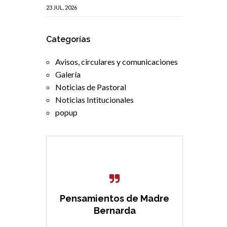
23 JUL, 2026
Categorías
Avisos, circulares y comunicaciones
Galería
Noticias de Pastoral
Noticias Intitucionales
popup
Pensamientos de Madre
Bernarda