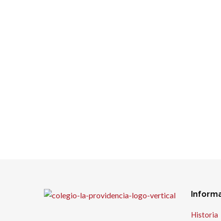
Inform
Historia