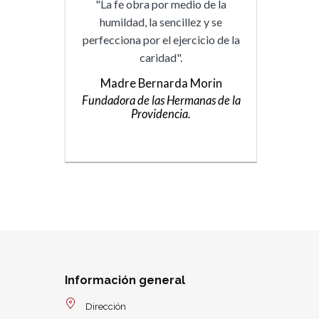
"La fe obra por medio de la
humildad, la sencillez y se
perfecciona por el ejercicio de la
caridad".
Madre Bernarda Morin
Fundadora de las Hermanas de la
Providencia.
Información general
Dirección