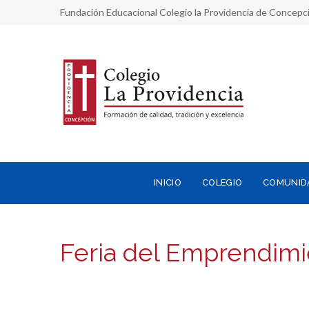
Fundación Educacional Colegio la Providencia de Concepc
INICIO
COLEGIO
COMUNID
Feria del Emprendimi