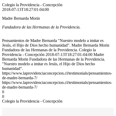
Colegio la Providencia - Concepción
2018-07-13T18:27:01-04:00
Madre Bernarda Morin
Fundadora de las Hermanas de la Providencia.
Pensamientos de Madre Bernarda "Nuestro modelo a imitar es
Jesús, el Hijo de Dios hecho humanidad". Madre Bernarda Morin
Fundadora de las Hermanas de la Providencia. Colegio la
Providencia - Concepción 2018-07-13T18:27:01-04:00 Madre
Bernarda Morin Fundadora de las Hermanas de la Providencia.
"Nuestro modelo a imitar es Jesús, el Hijo de Dios hecho
humanidad".
https://www.laprovidenciaconcepcion.cl/testimonials/pensamientos-
de-madre-bernarda-7/
https://www.laprovidenciaconcepcion.cl/testimonials/pensamientos-
de-madre-bernarda-7/
0
0
Colegio la Providencia - Concepción