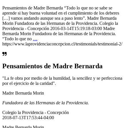
Pensamientos de Madre Bernarda “Todo lo que no se sabe se
aprende si hay buena voluntad en el cumplimiento de los deberes
[…] vamos andando aunque sea a paso lento”. Madre Bernarda
Morin Fundadora de las Hermanas de la Providencia. Colegio la
Providencia - Concepción 2016-03-14T15:19:18-03:00 Madre
Bernarda Morin Fundadora de las Hermanas de la Providencia.
“Todo lo que no
…
https://www.laprovidenciaconcepcion.cl/testimonials/testimonial-2/
Pensamientos de Madre Bernarda
"La fe obra por medio de la humildad, la sencillez y se perfecciona
por el ejercicio de la caridad".
Madre Bernarda Morin
Fundadora de las Hermanas de la Providencia.
Colegio la Providencia - Concepción
2018-07-13T17:53:44-04:00
Madre Bernarda Morin