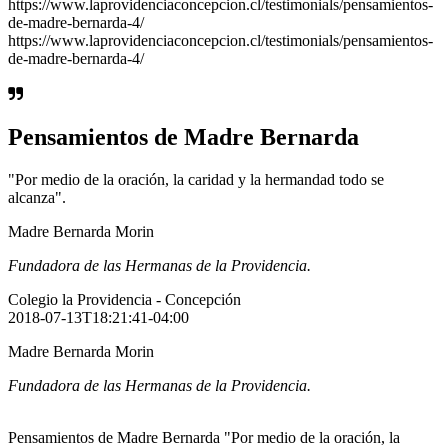
https://www.laprovidenciaconcepcion.cl/testimonials/pensamientos-
de-madre-bernarda-4/
https://www.laprovidenciaconcepcion.cl/testimonials/pensamientos-
de-madre-bernarda-4/
Pensamientos de Madre Bernarda
"Por medio de la oración, la caridad y la hermandad todo se
alcanza".
Madre Bernarda Morin
Fundadora de las Hermanas de la Providencia.
Colegio la Providencia - Concepción
2018-07-13T18:21:41-04:00
Madre Bernarda Morin
Fundadora de las Hermanas de la Providencia.
Pensamientos de Madre Bernarda "Por medio de la oración, la