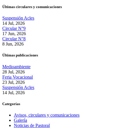
Últimas circulares y comunicaciones
Suspensión Acles
14 Jul, 2026
Circular N°9
17 Jun, 2026
Circular N°8
8 Jun, 2026
Últimas publicaciones
Medioambiente
28 Jul, 2026
Feria Vocacional
23 Jul, 2026
Suspensión Acles
14 Jul, 2026
Categorías
Avisos, circulares y comunicaciones
Galería
Noticias de Pastoral