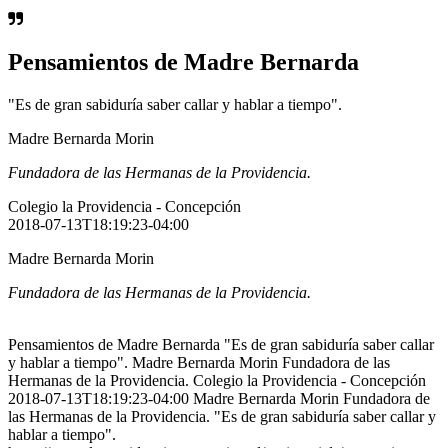
Pensamientos de Madre Bernarda
"Es de gran sabiduría saber callar y hablar a tiempo".
Madre Bernarda Morin
Fundadora de las Hermanas de la Providencia.
Colegio la Providencia - Concepción
2018-07-13T18:19:23-04:00
Madre Bernarda Morin
Fundadora de las Hermanas de la Providencia.
Pensamientos de Madre Bernarda "Es de gran sabiduría saber callar
y hablar a tiempo". Madre Bernarda Morin Fundadora de las
Hermanas de la Providencia. Colegio la Providencia - Concepción
2018-07-13T18:19:23-04:00 Madre Bernarda Morin Fundadora de
las Hermanas de la Providencia. "Es de gran sabiduría saber callar y
hablar a tiempo".