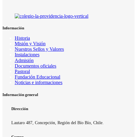
Información
Historia
Misión y Visión
Nuestros Sellos y Valores
Instalaciones
Admisión
Documentos oficiales
Pastoral
Fundación Educacional
Noticias e informaciones
Información general
Dirección
Lautaro 487, Concepción, Región del Bío Bío, Chile.
Correo