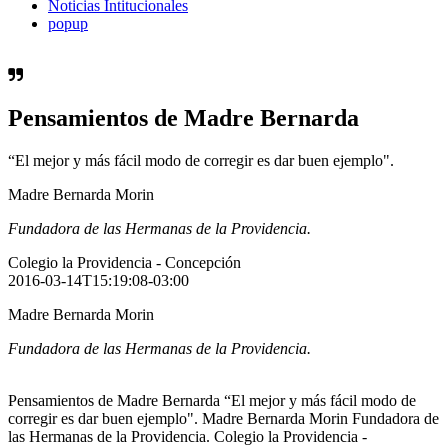
Noticias Intitucionales
popup
Pensamientos de Madre Bernarda
“El mejor y más fácil modo de corregir es dar buen ejemplo".
Madre Bernarda Morin
Fundadora de las Hermanas de la Providencia.
Colegio la Providencia - Concepción
2016-03-14T15:19:08-03:00
Madre Bernarda Morin
Fundadora de las Hermanas de la Providencia.
Pensamientos de Madre Bernarda “El mejor y más fácil modo de
corregir es dar buen ejemplo". Madre Bernarda Morin Fundadora de
las Hermanas de la Providencia. Colegio la Providencia -