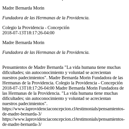
Madre Bernarda Morin
Fundadora de las Hermanas de la Providencia.
Colegio la Providencia - Concepción
2018-07-13T18:17:26-04:00
Madre Bernarda Morin
Fundadora de las Hermanas de la Providencia.
Pensamientos de Madre Bernarda "La vida humana tiene muchas
dificultades; sin autoconocimiento y voluntad se acrecientan
nuestros padecimientos". Madre Bernarda Morin Fundadora de las
Hermanas de la Providencia. Colegio la Providencia - Concepción
2018-07-13T18:17:26-04:00 Madre Bernarda Morin Fundadora de
las Hermanas de la Providencia. "La vida humana tiene muchas
dificultades; sin autoconocimiento y voluntad se acrecientan
nuestros padecimientos".
https://www.laprovidenciaconcepcion.cl/testimonials/pensamientos-
de-madre-bernarda-3/
https://www.laprovidenciaconcepcion.cl/testimonials/pensamientos-
de-madre-bernarda-3/