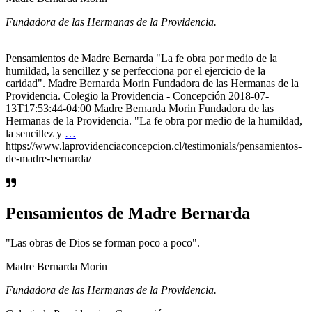
Fundadora de las Hermanas de la Providencia.
Pensamientos de Madre Bernarda "La fe obra por medio de la
humildad, la sencillez y se perfecciona por el ejercicio de la
caridad". Madre Bernarda Morin Fundadora de las Hermanas de la
Providencia. Colegio la Providencia - Concepción 2018-07-
13T17:53:44-04:00 Madre Bernarda Morin Fundadora de las
Hermanas de la Providencia. "La fe obra por medio de la humildad,
la sencillez y
…
https://www.laprovidenciaconcepcion.cl/testimonials/pensamientos-
de-madre-bernarda/
Pensamientos de Madre Bernarda
"Las obras de Dios se forman poco a poco".
Madre Bernarda Morin
Fundadora de las Hermanas de la Providencia.