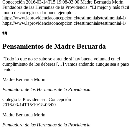
Concepción 2016-03-14T15:19:08-03:00 Madre Bernarda Morin
Fundadora de las Hermanas de la Providencia. “El mejor y más fácil
modo de corregir es dar buen ejemplo".
https://www.laprovidenciaconcepcion.cl/testimonials/testimonial-1/
https://www.laprovidenciaconcepcion.cl/testimonials/testimonial-1/
Pensamientos de Madre Bernarda
“Todo lo que no se sabe se aprende si hay buena voluntad en el
cumplimiento de los deberes […] vamos andando aunque sea a paso
lento”.
Madre Bernarda Morin
Fundadora de las Hermanas de la Providencia.
Colegio la Providencia - Concepción
2016-03-14T15:19:18-03:00
Madre Bernarda Morin
Fundadora de las Hermanas de la Providencia.