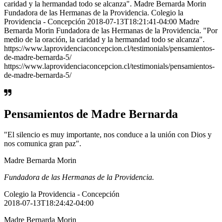
caridad y la hermandad todo se alcanza". Madre Bernarda Morin
Fundadora de las Hermanas de la Providencia. Colegio la
Providencia - Concepción 2018-07-13T18:21:41-04:00 Madre
Bernarda Morin Fundadora de las Hermanas de la Providencia. "Por
medio de la oración, la caridad y la hermandad todo se alcanza".
https://www.laprovidenciaconcepcion.cl/testimonials/pensamientos-
de-madre-bernarda-5/
https://www.laprovidenciaconcepcion.cl/testimonials/pensamientos-
de-madre-bernarda-5/
Pensamientos de Madre Bernarda
"El silencio es muy importante, nos conduce a la unión con Dios y
nos comunica gran paz".
Madre Bernarda Morin
Fundadora de las Hermanas de la Providencia.
Colegio la Providencia - Concepción
2018-07-13T18:24:42-04:00
Madre Bernarda Morin