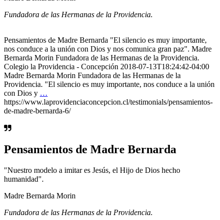
Fundadora de las Hermanas de la Providencia.
Pensamientos de Madre Bernarda "El silencio es muy importante,
nos conduce a la unión con Dios y nos comunica gran paz". Madre
Bernarda Morin Fundadora de las Hermanas de la Providencia.
Colegio la Providencia - Concepción 2018-07-13T18:24:42-04:00
Madre Bernarda Morin Fundadora de las Hermanas de la
Providencia. "El silencio es muy importante, nos conduce a la unión
con Dios y
…
https://www.laprovidenciaconcepcion.cl/testimonials/pensamientos-
de-madre-bernarda-6/
Pensamientos de Madre Bernarda
"Nuestro modelo a imitar es Jesús, el Hijo de Dios hecho
humanidad".
Madre Bernarda Morin
Fundadora de las Hermanas de la Providencia.