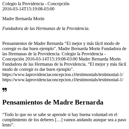
Colegio la Providencia - Concepción
2016-03-14T15:19:08-03:00
Madre Bernarda Morin
Fundadora de las Hermanas de la Providencia.
Pensamientos de Madre Bernarda “El mejor y más fácil modo de
corregir es dar buen ejemplo". Madre Bernarda Morin Fundadora de
las Hermanas de la Providencia. Colegio la Providencia -
Concepción 2016-03-14T15:19:08-03:00 Madre Bernarda Morin
Fundadora de las Hermanas de la Providencia. “El mejor y más fácil
modo de corregir es dar buen ejemplo".
https://www.laprovidenciaconcepcion.cl/testimonials/testimonial-1/
https://www.laprovidenciaconcepcion.cl/testimonials/testimonial-1/
Pensamientos de Madre Bernarda
“Todo lo que no se sabe se aprende si hay buena voluntad en el
cumplimiento de los deberes […] vamos andando aunque sea a paso
lento”.