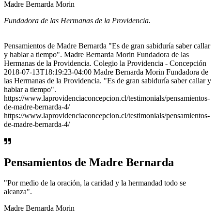
Madre Bernarda Morin
Fundadora de las Hermanas de la Providencia.
Pensamientos de Madre Bernarda "Es de gran sabiduría saber callar
y hablar a tiempo". Madre Bernarda Morin Fundadora de las
Hermanas de la Providencia. Colegio la Providencia - Concepción
2018-07-13T18:19:23-04:00 Madre Bernarda Morin Fundadora de
las Hermanas de la Providencia. "Es de gran sabiduría saber callar y
hablar a tiempo".
https://www.laprovidenciaconcepcion.cl/testimonials/pensamientos-
de-madre-bernarda-4/
https://www.laprovidenciaconcepcion.cl/testimonials/pensamientos-
de-madre-bernarda-4/
Pensamientos de Madre Bernarda
"Por medio de la oración, la caridad y la hermandad todo se
alcanza".
Madre Bernarda Morin