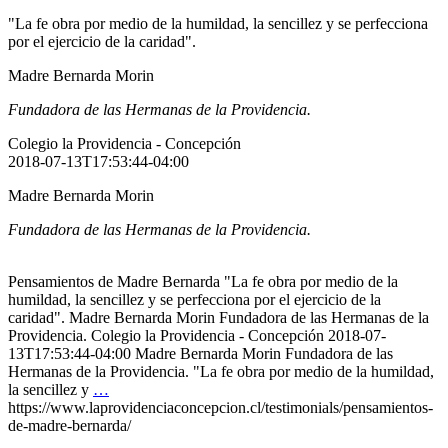
"La fe obra por medio de la humildad, la sencillez y se perfecciona
por el ejercicio de la caridad".
Madre Bernarda Morin
Fundadora de las Hermanas de la Providencia.
Colegio la Providencia - Concepción
2018-07-13T17:53:44-04:00
Madre Bernarda Morin
Fundadora de las Hermanas de la Providencia.
Pensamientos de Madre Bernarda "La fe obra por medio de la
humildad, la sencillez y se perfecciona por el ejercicio de la
caridad". Madre Bernarda Morin Fundadora de las Hermanas de la
Providencia. Colegio la Providencia - Concepción 2018-07-
13T17:53:44-04:00 Madre Bernarda Morin Fundadora de las
Hermanas de la Providencia. "La fe obra por medio de la humildad,
la sencillez y
…
https://www.laprovidenciaconcepcion.cl/testimonials/pensamientos-
de-madre-bernarda/