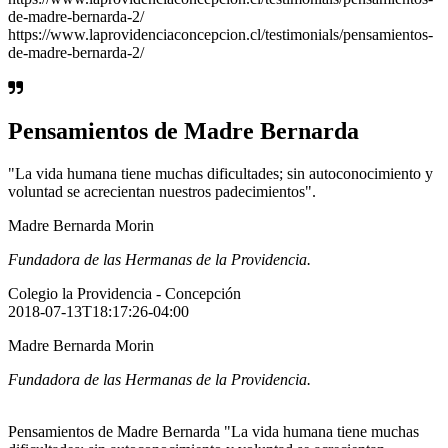
de-madre-bernarda-2/
https://www.laprovidenciaconcepcion.cl/testimonials/pensamientos-
de-madre-bernarda-2/
Pensamientos de Madre Bernarda
"La vida humana tiene muchas dificultades; sin autoconocimiento y
voluntad se acrecientan nuestros padecimientos".
Madre Bernarda Morin
Fundadora de las Hermanas de la Providencia.
Colegio la Providencia - Concepción
2018-07-13T18:17:26-04:00
Madre Bernarda Morin
Fundadora de las Hermanas de la Providencia.
Pensamientos de Madre Bernarda "La vida humana tiene muchas