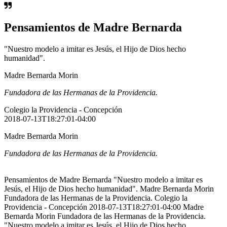
Pensamientos de Madre Bernarda
"Nuestro modelo a imitar es Jesús, el Hijo de Dios hecho
humanidad".
Madre Bernarda Morin
Fundadora de las Hermanas de la Providencia.
Colegio la Providencia - Concepción
2018-07-13T18:27:01-04:00
Madre Bernarda Morin
Fundadora de las Hermanas de la Providencia.
Pensamientos de Madre Bernarda "Nuestro modelo a imitar es
Jesús, el Hijo de Dios hecho humanidad". Madre Bernarda Morin
Fundadora de las Hermanas de la Providencia. Colegio la
Providencia - Concepción 2018-07-13T18:27:01-04:00 Madre
Bernarda Morin Fundadora de las Hermanas de la Providencia.
"Nuestro modelo a imitar es Jesús, el Hijo de Dios hecho