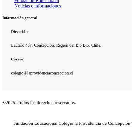
Fundación Educacional
Noticias e informaciones
Información general
Dirección
Lautaro 487, Concepción, Región del Bío Bío, Chile.
Correo
colegio@laprovidenciaconcepcion.cl
©2025. Todos los derechos reservados.
Fundación Educacional Colegio la Providencia de Concepción.