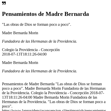
Pensamientos de Madre Bernarda
"Las obras de Dios se forman poco a poco".
Madre Bernarda Morin
Fundadora de las Hermanas de la Providencia.
Colegio la Providencia - Concepción
2018-07-13T18:11:26-04:00
Madre Bernarda Morin
Fundadora de las Hermanas de la Providencia.
Pensamientos de Madre Bernarda "Las obras de Dios se forman
poco a poco". Madre Bernarda Morin Fundadora de las Hermanas
de la Providencia. Colegio la Providencia - Concepción 2018-07-
13T18:11:26-04:00 Madre Bernarda Morin Fundadora de las
Hermanas de la Providencia. "Las obras de Dios se forman poco a
poco".
https://www.laprovidenciaconcepcion.cl/testimonials/pensamientos-