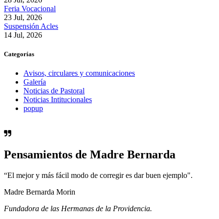
Feria Vocacional
23 Jul, 2026
Suspensión Acles
14 Jul, 2026
Categorías
Avisos, circulares y comunicaciones
Galería
Noticias de Pastoral
Noticias Intitucionales
popup
Pensamientos de Madre Bernarda
“El mejor y más fácil modo de corregir es dar buen ejemplo".
Madre Bernarda Morin
Fundadora de las Hermanas de la Providencia.