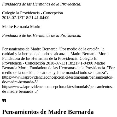
Fundadora de las Hermanas de la Providencia.
Colegio la Providencia - Concepción
2018-07-13T18:21:41-04:00
Madre Bernarda Morin
Fundadora de las Hermanas de la Providencia.
Pensamientos de Madre Bernarda "Por medio de la oración, la
caridad y la hermandad todo se alcanza". Madre Bernarda Morin
Fundadora de las Hermanas de la Providencia. Colegio la
Providencia - Concepción 2018-07-13T18:21:41-04:00 Madre
Bernarda Morin Fundadora de las Hermanas de la Providencia. "Por
medio de la oración, la caridad y la hermandad todo se alcanza".
https://www.laprovidenciaconcepcion.cl/testimonials/pensamientos-
de-madre-bernarda-5/
https://www.laprovidenciaconcepcion.cl/testimonials/pensamientos-
de-madre-bernarda-5/
Pensamientos de Madre Bernarda