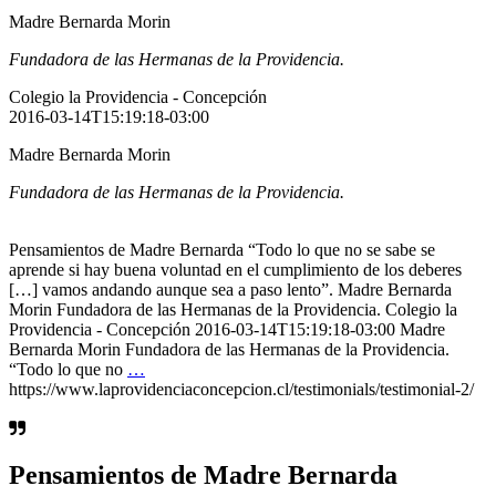
Madre Bernarda Morin
Fundadora de las Hermanas de la Providencia.
Colegio la Providencia - Concepción
2016-03-14T15:19:18-03:00
Madre Bernarda Morin
Fundadora de las Hermanas de la Providencia.
Pensamientos de Madre Bernarda “Todo lo que no se sabe se
aprende si hay buena voluntad en el cumplimiento de los deberes
[…] vamos andando aunque sea a paso lento”. Madre Bernarda
Morin Fundadora de las Hermanas de la Providencia. Colegio la
Providencia - Concepción 2016-03-14T15:19:18-03:00 Madre
Bernarda Morin Fundadora de las Hermanas de la Providencia.
“Todo lo que no
…
https://www.laprovidenciaconcepcion.cl/testimonials/testimonial-2/
Pensamientos de Madre Bernarda