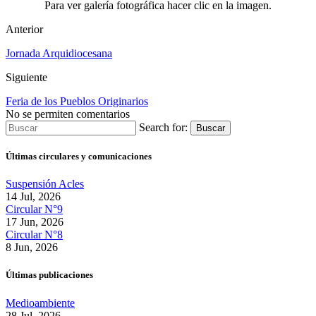
Para ver galería fotográfica hacer clic en la imagen.
Anterior
Jornada Arquidiocesana
Siguiente
Feria de los Pueblos Originarios
No se permiten comentarios
Search for:
Buscar
Últimas circulares y comunicaciones
Suspensión Acles
14 Jul, 2026
Circular N°9
17 Jun, 2026
Circular N°8
8 Jun, 2026
Últimas publicaciones
Medioambiente
28 Jul, 2026