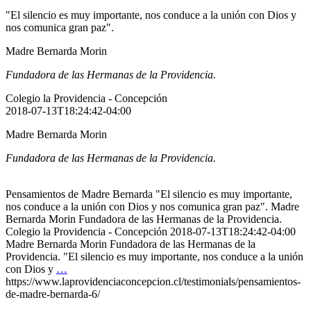
"El silencio es muy importante, nos conduce a la unión con Dios y
nos comunica gran paz".
Madre Bernarda Morin
Fundadora de las Hermanas de la Providencia.
Colegio la Providencia - Concepción
2018-07-13T18:24:42-04:00
Madre Bernarda Morin
Fundadora de las Hermanas de la Providencia.
Pensamientos de Madre Bernarda "El silencio es muy importante,
nos conduce a la unión con Dios y nos comunica gran paz". Madre
Bernarda Morin Fundadora de las Hermanas de la Providencia.
Colegio la Providencia - Concepción 2018-07-13T18:24:42-04:00
Madre Bernarda Morin Fundadora de las Hermanas de la
Providencia. "El silencio es muy importante, nos conduce a la unión
con Dios y
…
https://www.laprovidenciaconcepcion.cl/testimonials/pensamientos-
de-madre-bernarda-6/