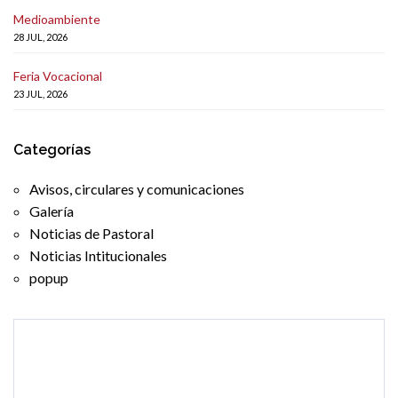
Medioambiente
28 JUL, 2026
Feria Vocacional
23 JUL, 2026
Categorías
Avisos, circulares y comunicaciones
Galería
Noticias de Pastoral
Noticias Intitucionales
popup