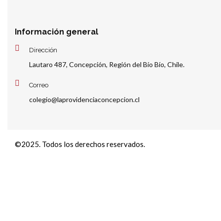
Información general
Dirección
Lautaro 487, Concepción, Región del Bío Bío, Chile.
Correo
colegio@laprovidenciaconcepcion.cl
©2025. Todos los derechos reservados.