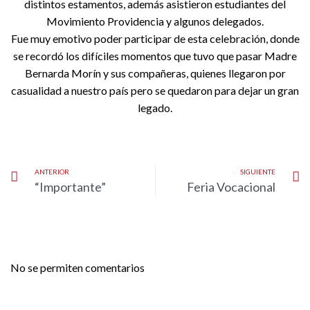
distintos estamentos, además asistieron estudiantes del
Movimiento Providencia y algunos delegados.
Fue muy emotivo poder participar de esta celebración, donde
se recordó los difíciles momentos que tuvo que pasar Madre
Bernarda Morín y sus compañeras, quienes llegaron por
casualidad a nuestro país pero se quedaron para dejar un gran
legado.
ANTERIOR
SIGUIENTE
“Importante”
Feria Vocacional
No se permiten comentarios