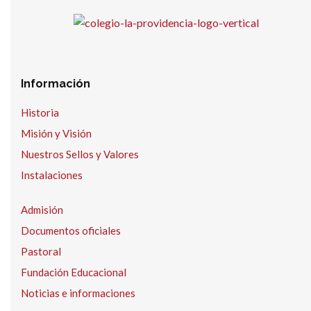
Información
Historia
Misión y Visión
Nuestros Sellos y Valores
Instalaciones
Admisión
Documentos oficiales
Pastoral
Fundación Educacional
Noticias e informaciones