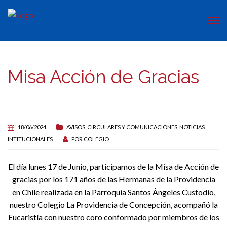
Misa Acción de Gracias
18/06/2024
AVISOS, CIRCULARES Y COMUNICACIONES
,
NOTICIAS
INTITUCIONALES
POR
COLEGIO
El día lunes 17 de Junio, participamos de la Misa de Acción de
gracias por los 171 años de las Hermanas de la Providencia
en Chile realizada en la Parroquia Santos Ángeles Custodio,
nuestro Colegio La Providencia de Concepción, acompañó la
Eucaristía con nuestro coro conformado por miembros de los