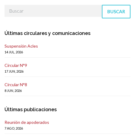
BUSCAR
Últimas circulares y comunicaciones
Suspensión Acles
14 JUL, 2026
Circular N°9
17 JUN, 2026
Circular N°8
8 JUN, 2026
Últimas publicaciones
Reunión de apoderados
7 AGO, 2026