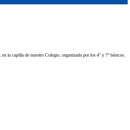
 en la capilla de nuestro Colegio, organizada por los 4° y 7° básicos.