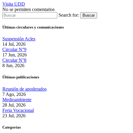
Visita UDD
No se permiten comentarios
Search for:
Buscar
Últimas circulares y comunicaciones
Suspensión Acles
14 Jul, 2026
Circular N°9
17 Jun, 2026
Circular N°8
8 Jun, 2026
Últimas publicaciones
Reunión de apoderados
7 Ago, 2026
Medioambiente
28 Jul, 2026
Feria Vocacional
23 Jul, 2026
Categorías