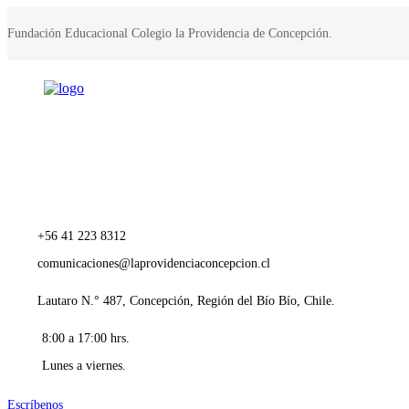
Fundación Educacional Colegio la Providencia de Concepción.
+56 41 223 8312
comunicaciones@laprovidenciaconcepcion.cl
Lautaro N.° 487, Concepción, Región del Bío Bío, Chile.
8:00 a 17:00 hrs.
Lunes a viernes.
Escríbenos