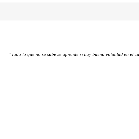
“Todo lo que no se sabe se aprende si hay buena voluntad en el 