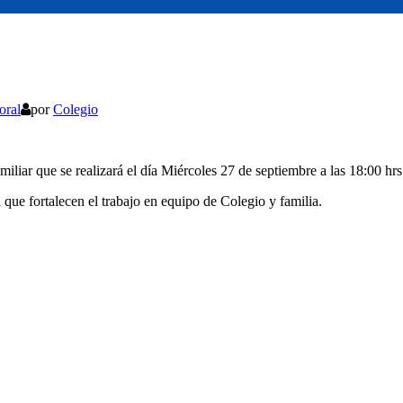
oral
por
Colegio
iliar que se realizará el día Miércoles 27 de septiembre a las 18:00 hrs.
a que fortalecen el trabajo en equipo de Colegio y familia.