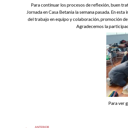
Para continuar los procesos de reflexión, buen tra
Jornada en Casa Betania la semana pasada. En esta in
del trabajo en equipo y colaboración, promoción del 
Agradecemos la participac
Para ver g
ANTERIOR