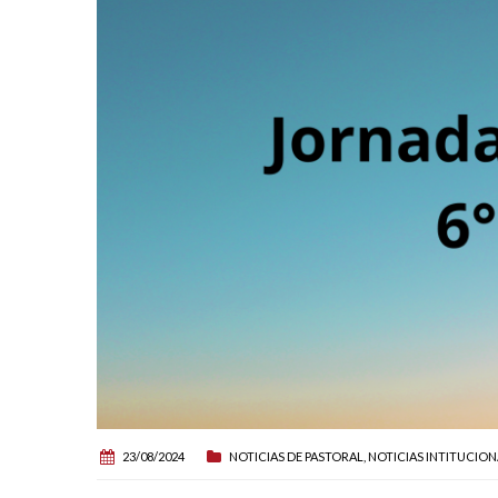
23/08/2024
NOTICIAS DE PASTORAL
,
NOTICIAS INTITUCION