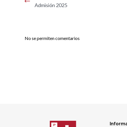
Admisión 2025
No se permiten comentarios
Inform