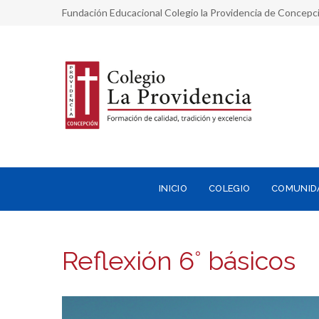
Fundación Educacional Colegio la Providencia de Concepc
INICIO
COLEGIO
COMUNID
Reflexión 6° básicos