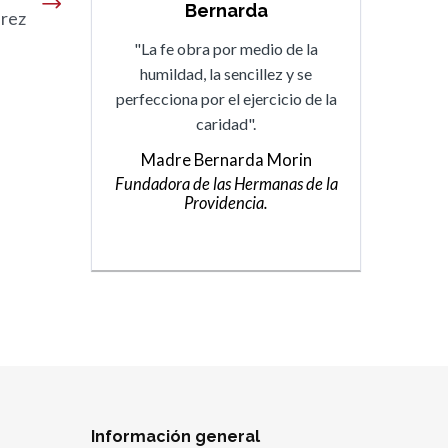
Bernarda
drez
"La fe obra por medio de la
humildad, la sencillez y se
perfecciona por el ejercicio de la
caridad".
Madre Bernarda Morin
Fundadora de las Hermanas de la
Providencia.
Información general