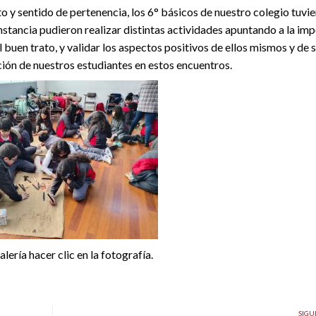
to y sentido de pertenencia, los 6° básicos de nuestro colegio tuvie
stancia pudieron realizar distintas actividades apuntando a la im
buen trato, y validar los aspectos positivos de ellos mismos y de s
ión de nuestros estudiantes en estos encuentros.
alería hacer clic en la fotografía.
SIGU