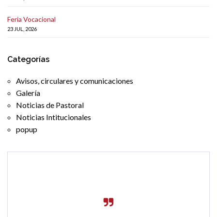
Feria Vocacional
23 JUL, 2026
Categorías
Avisos, circulares y comunicaciones
Galería
Noticias de Pastoral
Noticias Intitucionales
popup