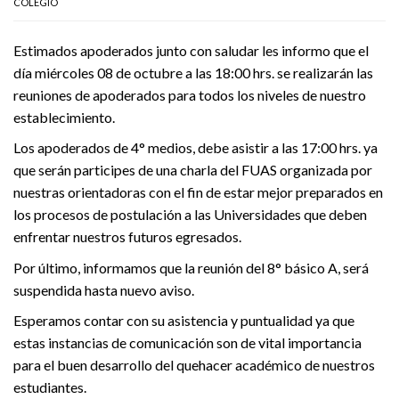
COLEGIO
Estimados apoderados junto con saludar les informo que el
día miércoles 08 de octubre a las 18:00 hrs. se realizarán las
reuniones de apoderados para todos los niveles de nuestro
establecimiento.
Los apoderados de 4° medios, debe asistir a las 17:00 hrs. ya
que serán participes de una charla del FUAS organizada por
nuestras orientadoras con el fin de estar mejor preparados en
los procesos de postulación a las Universidades que deben
enfrentar nuestros futuros egresados.
Por último, informamos que la reunión del 8° básico A, será
suspendida hasta nuevo aviso.
Esperamos contar con su asistencia y puntualidad ya que
estas instancias de comunicación son de vital importancia
para el buen desarrollo del quehacer académico de nuestros
estudiantes.