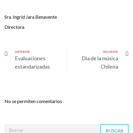
Sra. Ingrid Jara Benavente
Directora
ANTERIOR
SIGUIENTE
Evaluaciones
Día de la música
estandarizadas
Chilena
No se permiten comentarios
BUSCAR