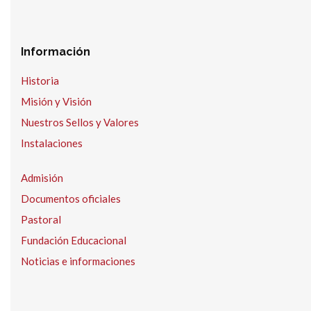
Información
Historia
Misión y Visión
Nuestros Sellos y Valores
Instalaciones
Admisión
Documentos oficiales
Pastoral
Fundación Educacional
Noticias e informaciones