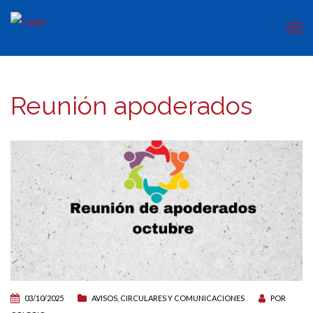
Reunión apoderados
03/10/2025
AVISOS, CIRCULARES Y COMUNICACIONES
POR