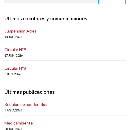
Últimas circulares y comunicaciones
Suspensión Acles
14 JUL, 2026
Circular N°9
17 JUN, 2026
Circular N°8
8 JUN, 2026
Últimas publicaciones
Reunión de apoderados
3 AGO, 2026
Medioambiente
28 JUL, 2026