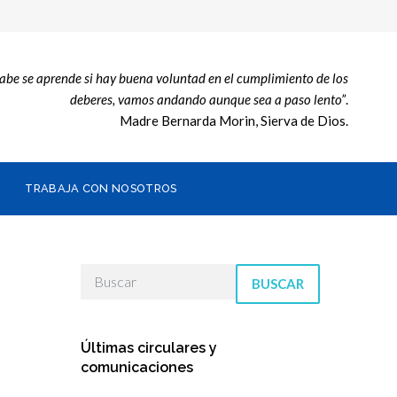
sabe se aprende si hay buena voluntad en el cumplimiento de los
deberes, vamos andando aunque sea a paso lento”
.
Madre Bernarda Morin, Sierva de Dios.
TRABAJA CON NOSOTROS
BUSCAR
Últimas circulares y
comunicaciones