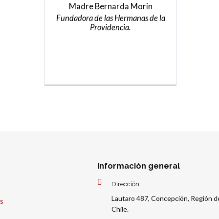
Madre Bernarda Morin
Fundadora de las Hermanas de la
Providencia.
Información general
Dirección
Lautaro 487, Concepción, Región de
s
Chile.