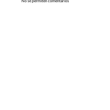
No se permiten comentarios