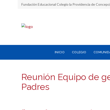
Fundación Educacional Colegio la Providencia de Concepc
INICIO
COLEGIO
COMUNID
Reunión Equipo de ge
Padres