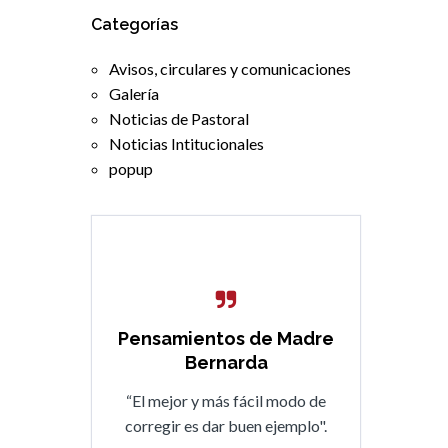
Categorías
Avisos, circulares y comunicaciones
Galería
Noticias de Pastoral
Noticias Intitucionales
popup
Pensamientos de Madre
Bernarda
“El mejor y más fácil modo de
corregir es dar buen ejemplo".