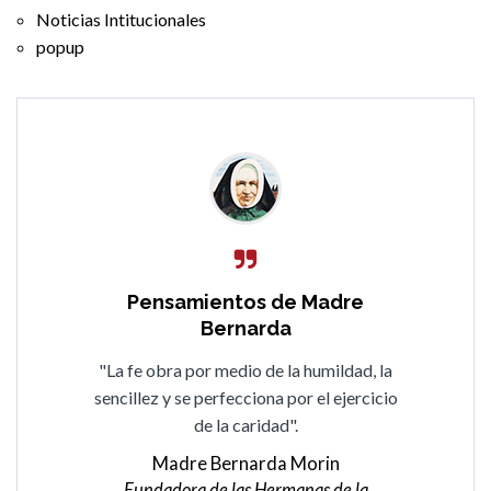
Noticias Intitucionales
popup
Pensamientos de Madre
Bernarda
"La fe obra por medio de la humildad, la
sencillez y se perfecciona por el ejercicio
de la caridad".
Madre Bernarda Morin
Fundadora de las Hermanas de la