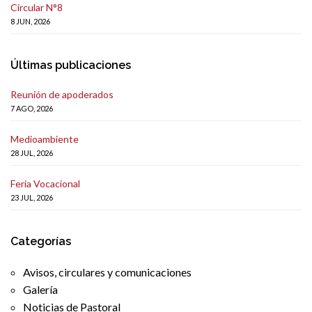
Circular N°8
8 JUN, 2026
Últimas publicaciones
Reunión de apoderados
7 AGO, 2026
Medioambiente
28 JUL, 2026
Feria Vocacional
23 JUL, 2026
Categorías
Avisos, circulares y comunicaciones
Galería
Noticias de Pastoral