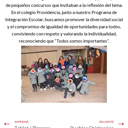
de pequeños concursos que invitaban a la reflexión del tema.
En el colegio Providencia, junto a nuestro Programa de
Integración Escolar, buscamos promover la diversidad social
y el compromiso de igualdad de oportunidades para todos,
conviviendo con respeto y valorando la individualidad,
reconociendo que “Todos somos importantes”.
ANTERIOR
SIGUIENTE
Tablet / Pizarras
Pueblos Originarios