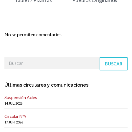
No se permiten comentarios
BUSCAR
Últimas circulares y comunicaciones
Suspensión Acles
14 JUL, 2026
Circular N°9
17 JUN, 2026