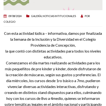
09/08/2024
GALERÍA
,
NOTICIAS INTITUCIONALES
POR
COLEGIO
Con esta actividad lúdica – informativa, damos por finalizada
la Semana de la Inclusión y la Diversidad en el Colegio
Providencia de Concepción,
la que contó con distintas actividades para todos los niveles
educativos.
Comenzamos el día martes realizando actividades para los
más pequeñitos de pre kínder y kínder, donde disfrutaron de
la creación de máscaras, según sus gustos y preferencias. El
día miércoles, los cursos desde 1ro básico a 7mo, pudieron
vivenciar diversas actividades interactivas, disfrutando y
creando en distintos stand dispuestos para ellos, culminando
hoy con los cursos de 8vo a 4medio, quienes se informaron
sobre temáticas legales en el ámbito nacional y participando