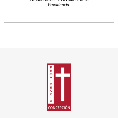
Providencia.