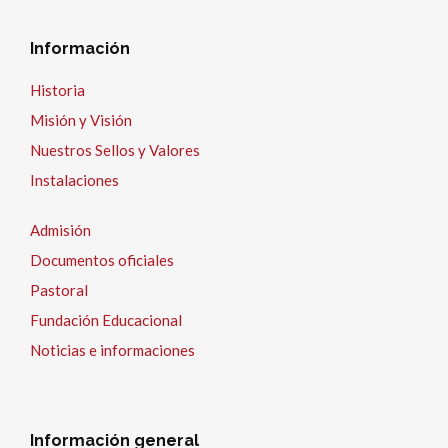
Información
Historia
Misión y Visión
Nuestros Sellos y Valores
Instalaciones
Admisión
Documentos oficiales
Pastoral
Fundación Educacional
Noticias e informaciones
Información general