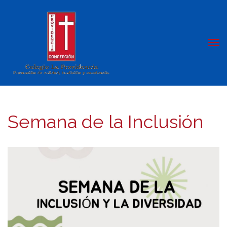
Semana de la Inclusión