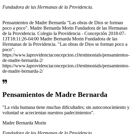
Fundadora de las Hermanas de la Providencia.
Pensamientos de Madre Bernarda "Las obras de Dios se forman
poco a poco". Madre Bernarda Morin Fundadora de las Hermanas
de la Providencia. Colegio la Providencia - Concepción 2018-07-
13T18:11:26-04:00 Madre Bernarda Morin Fundadora de las
Hermanas de la Providencia. "Las obras de Dios se forman poco a
poco".
https://www.laprovidenciaconcepcion.cl/testimonials/pensamientos-
de-madre-bernarda-2/
https://www.laprovidenciaconcepcion.cl/testimonials/pensamientos-
de-madre-bernarda-2/
Pensamientos de Madre Bernarda
"La vida humana tiene muchas dificultades; sin autoconocimiento y
voluntad se acrecientan nuestros padecimientos".
Madre Bernarda Morin
Fundadora de las Hermanas de la Providencia.