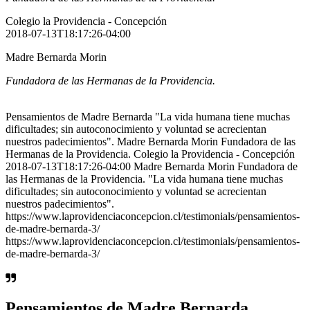
Colegio la Providencia - Concepción
2018-07-13T18:17:26-04:00
Madre Bernarda Morin
Fundadora de las Hermanas de la Providencia.
Pensamientos de Madre Bernarda "La vida humana tiene muchas
dificultades; sin autoconocimiento y voluntad se acrecientan
nuestros padecimientos". Madre Bernarda Morin Fundadora de las
Hermanas de la Providencia. Colegio la Providencia - Concepción
2018-07-13T18:17:26-04:00 Madre Bernarda Morin Fundadora de
las Hermanas de la Providencia. "La vida humana tiene muchas
dificultades; sin autoconocimiento y voluntad se acrecientan
nuestros padecimientos".
https://www.laprovidenciaconcepcion.cl/testimonials/pensamientos-
de-madre-bernarda-3/
https://www.laprovidenciaconcepcion.cl/testimonials/pensamientos-
de-madre-bernarda-3/
Pensamientos de Madre Bernarda