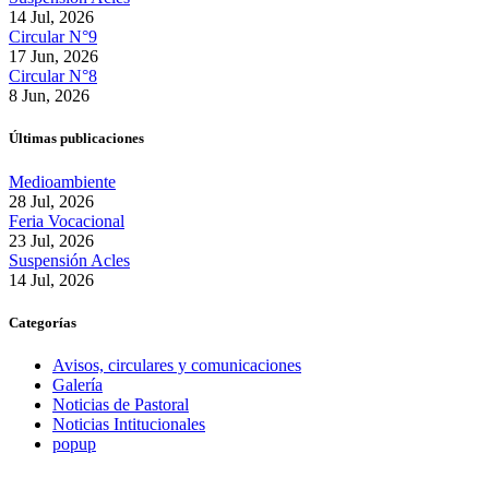
14 Jul, 2026
Circular N°9
17 Jun, 2026
Circular N°8
8 Jun, 2026
Últimas publicaciones
Medioambiente
28 Jul, 2026
Feria Vocacional
23 Jul, 2026
Suspensión Acles
14 Jul, 2026
Categorías
Avisos, circulares y comunicaciones
Galería
Noticias de Pastoral
Noticias Intitucionales
popup