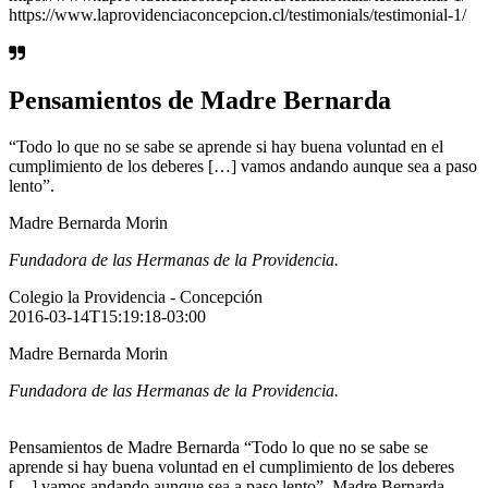
https://www.laprovidenciaconcepcion.cl/testimonials/testimonial-1/
Pensamientos de Madre Bernarda
“Todo lo que no se sabe se aprende si hay buena voluntad en el
cumplimiento de los deberes […] vamos andando aunque sea a paso
lento”.
Madre Bernarda Morin
Fundadora de las Hermanas de la Providencia.
Colegio la Providencia - Concepción
2016-03-14T15:19:18-03:00
Madre Bernarda Morin
Fundadora de las Hermanas de la Providencia.
Pensamientos de Madre Bernarda “Todo lo que no se sabe se
aprende si hay buena voluntad en el cumplimiento de los deberes
[…] vamos andando aunque sea a paso lento”. Madre Bernarda