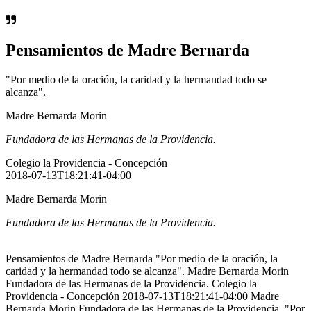
Pensamientos de Madre Bernarda
"Por medio de la oración, la caridad y la hermandad todo se
alcanza".
Madre Bernarda Morin
Fundadora de las Hermanas de la Providencia.
Colegio la Providencia - Concepción
2018-07-13T18:21:41-04:00
Madre Bernarda Morin
Fundadora de las Hermanas de la Providencia.
Pensamientos de Madre Bernarda "Por medio de la oración, la
caridad y la hermandad todo se alcanza". Madre Bernarda Morin
Fundadora de las Hermanas de la Providencia. Colegio la
Providencia - Concepción 2018-07-13T18:21:41-04:00 Madre
Bernarda Morin Fundadora de las Hermanas de la Providencia. "Por