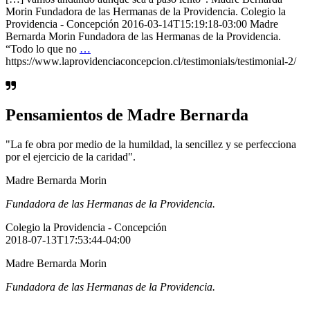
Morin Fundadora de las Hermanas de la Providencia. Colegio la
Providencia - Concepción 2016-03-14T15:19:18-03:00 Madre
Bernarda Morin Fundadora de las Hermanas de la Providencia.
“Todo lo que no
…
https://www.laprovidenciaconcepcion.cl/testimonials/testimonial-2/
Pensamientos de Madre Bernarda
"La fe obra por medio de la humildad, la sencillez y se perfecciona
por el ejercicio de la caridad".
Madre Bernarda Morin
Fundadora de las Hermanas de la Providencia.
Colegio la Providencia - Concepción
2018-07-13T17:53:44-04:00
Madre Bernarda Morin
Fundadora de las Hermanas de la Providencia.