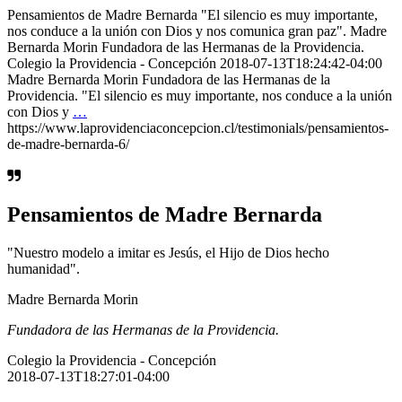
Pensamientos de Madre Bernarda "El silencio es muy importante,
nos conduce a la unión con Dios y nos comunica gran paz". Madre
Bernarda Morin Fundadora de las Hermanas de la Providencia.
Colegio la Providencia - Concepción 2018-07-13T18:24:42-04:00
Madre Bernarda Morin Fundadora de las Hermanas de la
Providencia. "El silencio es muy importante, nos conduce a la unión
con Dios y
…
https://www.laprovidenciaconcepcion.cl/testimonials/pensamientos-
de-madre-bernarda-6/
Pensamientos de Madre Bernarda
"Nuestro modelo a imitar es Jesús, el Hijo de Dios hecho
humanidad".
Madre Bernarda Morin
Fundadora de las Hermanas de la Providencia.
Colegio la Providencia - Concepción
2018-07-13T18:27:01-04:00