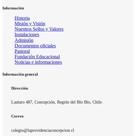
Información
Historia
Misión y Visión
Nuestros Sellos y Valores
Instalaciones
Admisión
Documentos oficiales
Pastoral
Fundación Educacional
Noticias e informaciones
Información general
Dirección
Lautaro 487, Concepción, Región del Bío Bío, Chile.
Correo
colegio@laprovidenciaconcepcion.cl