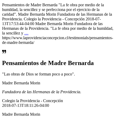
Pensamientos de Madre Bernarda "La fe obra por medio de la
humildad, la sencillez y se perfecciona por el ejercicio de la
caridad". Madre Bernarda Morin Fundadora de las Hermanas de la
Providencia. Colegio la Providencia - Concepción 2018-07-
13T17:53:44-04:00 Madre Bernarda Morin Fundadora de las
Hermanas de la Providencia. "La fe obra por medio de la humildad,
la sencillez y
…
https://www.laprovidenciaconcepcion.cl/testimonials/pensamientos-
de-madre-bernarda/
Pensamientos de Madre Bernarda
"Las obras de Dios se forman poco a poco".
Madre Bernarda Morin
Fundadora de las Hermanas de la Providencia.
Colegio la Providencia - Concepción
2018-07-13T18:11:26-04:00
Madre Bernarda Morin