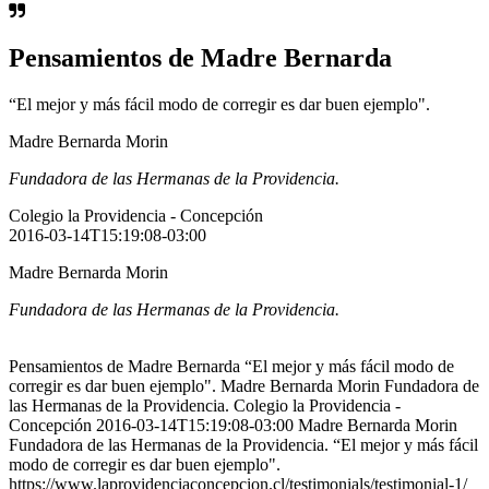
Pensamientos de Madre Bernarda
“El mejor y más fácil modo de corregir es dar buen ejemplo".
Madre Bernarda Morin
Fundadora de las Hermanas de la Providencia.
Colegio la Providencia - Concepción
2016-03-14T15:19:08-03:00
Madre Bernarda Morin
Fundadora de las Hermanas de la Providencia.
Pensamientos de Madre Bernarda “El mejor y más fácil modo de
corregir es dar buen ejemplo". Madre Bernarda Morin Fundadora de
las Hermanas de la Providencia. Colegio la Providencia -
Concepción 2016-03-14T15:19:08-03:00 Madre Bernarda Morin
Fundadora de las Hermanas de la Providencia. “El mejor y más fácil
modo de corregir es dar buen ejemplo".
https://www.laprovidenciaconcepcion.cl/testimonials/testimonial-1/