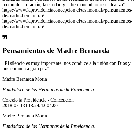
medio de la oración, la caridad y la hermandad todo se alcanza".
https://www.laprovidenciaconcepcion.cl/testimonials/pensamientos-
de-madre-bernarda-5/
https://www.laprovidenciaconcepcion.cl/testimonials/pensamientos-
de-madre-bernarda-5/
Pensamientos de Madre Bernarda
"El silencio es muy importante, nos conduce a la unión con Dios y
nos comunica gran paz".
Madre Bernarda Morin
Fundadora de las Hermanas de la Providencia.
Colegio la Providencia - Concepción
2018-07-13T18:24:42-04:00
Madre Bernarda Morin
Fundadora de las Hermanas de la Providencia.