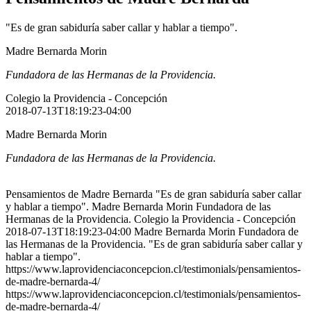
"Es de gran sabiduría saber callar y hablar a tiempo".
Madre Bernarda Morin
Fundadora de las Hermanas de la Providencia.
Colegio la Providencia - Concepción
2018-07-13T18:19:23-04:00
Madre Bernarda Morin
Fundadora de las Hermanas de la Providencia.
Pensamientos de Madre Bernarda "Es de gran sabiduría saber callar
y hablar a tiempo". Madre Bernarda Morin Fundadora de las
Hermanas de la Providencia. Colegio la Providencia - Concepción
2018-07-13T18:19:23-04:00 Madre Bernarda Morin Fundadora de
las Hermanas de la Providencia. "Es de gran sabiduría saber callar y
hablar a tiempo".
https://www.laprovidenciaconcepcion.cl/testimonials/pensamientos-
de-madre-bernarda-4/
https://www.laprovidenciaconcepcion.cl/testimonials/pensamientos-
de-madre-bernarda-4/