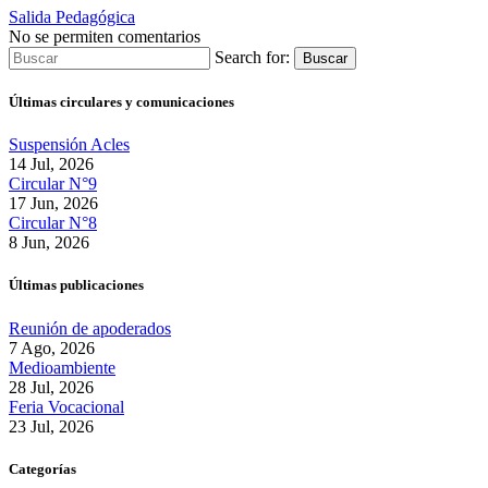
Salida Pedagógica
No se permiten comentarios
Search for:
Buscar
Últimas circulares y comunicaciones
Suspensión Acles
14 Jul, 2026
Circular N°9
17 Jun, 2026
Circular N°8
8 Jun, 2026
Últimas publicaciones
Reunión de apoderados
7 Ago, 2026
Medioambiente
28 Jul, 2026
Feria Vocacional
23 Jul, 2026
Categorías