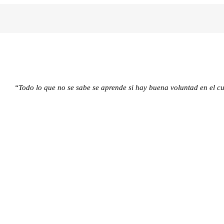
“Todo lo que no se sabe se aprende si hay buena voluntad en el 