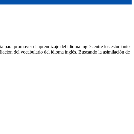
ia para promover el aprendizaje del idioma inglés entre los estudiantes
liación del vocabulario del idioma inglés. Buscando la asimilación de