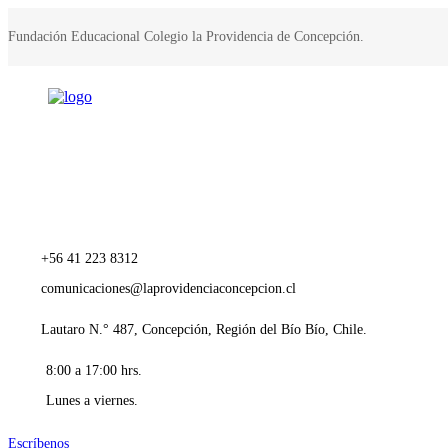
Fundación Educacional Colegio la Providencia de Concepción.
+56 41 223 8312
comunicaciones@laprovidenciaconcepcion.cl
Lautaro N.° 487, Concepción, Región del Bío Bío, Chile.
8:00 a 17:00 hrs.
Lunes a viernes.
Escríbenos