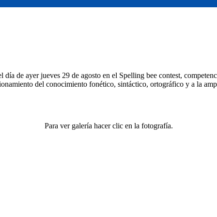
 el día de ayer jueves 29 de agosto en el Spelling bee contest, competenc
ionamiento del conocimiento fonético, sintáctico, ortográfico y a la amp
Para ver galería hacer clic en la fotografía.